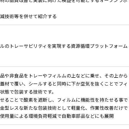
減技術等を併せて紹介する
ルのトレーサビリティを実現する資源循環プラットフォーム
品や非食品をトレーやフィルムの上などに乗せ、その上から
蓋材で覆い、シールすると同時に下か空気を抜くことでフィ
状態で包装する技術です。
せることで酸素を遮断し、フィルムに機能性を持たせる事で
金型レスな新たな包装技術として軽量化、作業性改善だけで
使用量による環境負荷軽減で自動車部品などにも展開