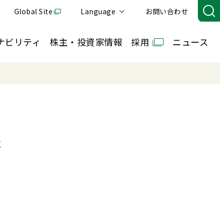
Global Site
Language
お問い合わせ
ナビリティ
株主・投資家情報
採用
ニュース
屋