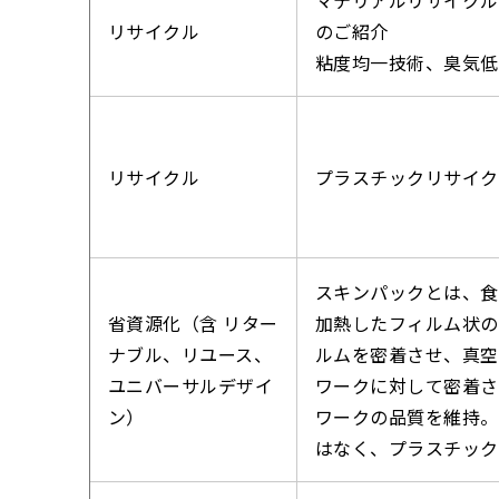
リサイクル
のご紹介
粘度均一技術、臭気低
リサイクル
プラスチックリサイク
スキンパックとは、食
省資源化（含 リター
加熱したフィルム状の
ナブル、リユース、
ルムを密着させ、真空
ユニバーサルデザイ
ワークに対して密着さ
ン）
ワークの品質を維持。
はなく、プラスチック