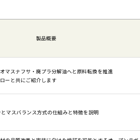
製品概要
オマスナフサ・廃プラ分解油へと原料転換を推進
ローと共にご紹介します
紹介とマスバランス方式の仕組みと特徴を説明
材の品質改善と実装に向けた検証を可能とするオープンラボ