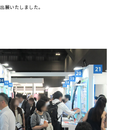
6に出展いたしました。