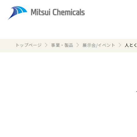
トップページ
事業・製品
展示会/イベント
人とく