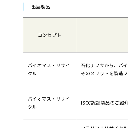
出展製品
コンセプト
バイオマス・リサイ
石化ナフサから、バイ
クル
そのメリットを製造フ
バイオマス・リサイ
ISCC認証製品のご
クル
マテリアルリサイクル