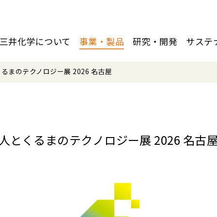
三井化学について
事業・製品
研究・開発
サステ
るまのテクノロジー展 2026 名古屋
人とくるまのテクノロジー展 2026 名古