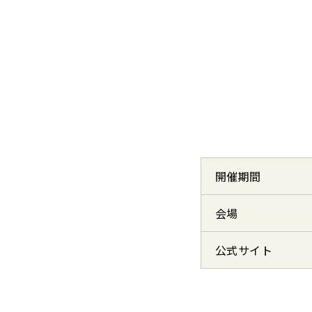
開催期間
会場
公式サイト