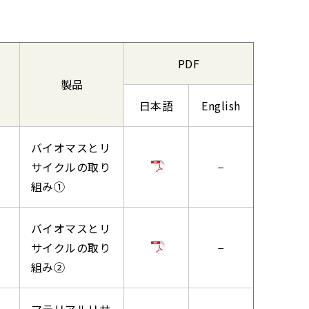
PDF
製品
日本語
English
バイオマスとリ
サイクルの取り
−
組み①
バイオマスとリ
サイクルの取り
−
組み②
マテリアルリサ