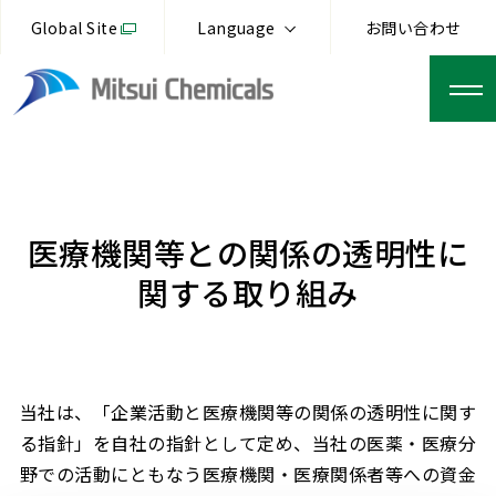
Global Site
Language
お問い合わせ
医療機関等との関係の透明性に
関する取り組み
当社は、「企業活動と医療機関等の関係の透明性に関す
る指針」を自社の指針として定め、当社の医薬・医療分
野での活動にともなう医療機関・医療関係者等への資金