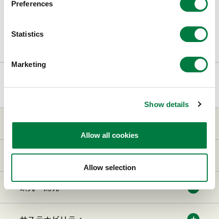
Preferences
お問い合わせフォーム
Statistics
Marketing
トップページ
サステナビリティ
リスク・コンプライアンス
医療機関等との関係の透明性に関する取り組み
Show details
三井化学について
Allow all cookies
事業・製品
Allow selection
研究・開発