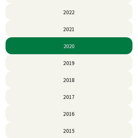
2022
2021
2020
2019
2018
2017
2016
2015