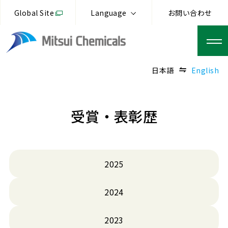
Global Site
Language
お問い合わせ
日本語
English
受賞・表彰歴
2025
2024
2023