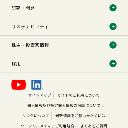
研究・開発
サステナビリティ
株主・投資家情報
採用
サイトマップ
サイトのご利用について
個人情報及び特定個人情報の保護について
リンクについて
最新情報をご覧いただくには
ソーシャルメディアご利用規約
よくあるご質問