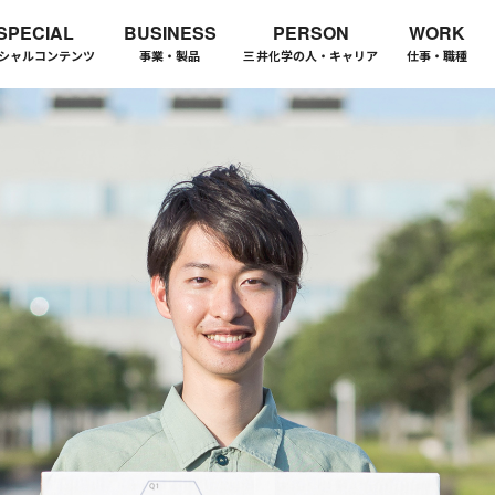
SPECIAL
BUSINESS
PERSON
WORK
シャルコンテンツ
事業・製品
三井化学の人・キャリア
仕事・職種
、