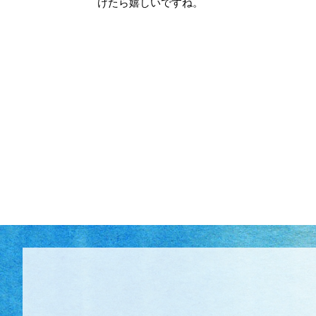
けたら嬉しいですね。