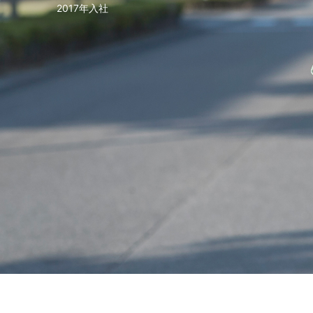
2017年入社