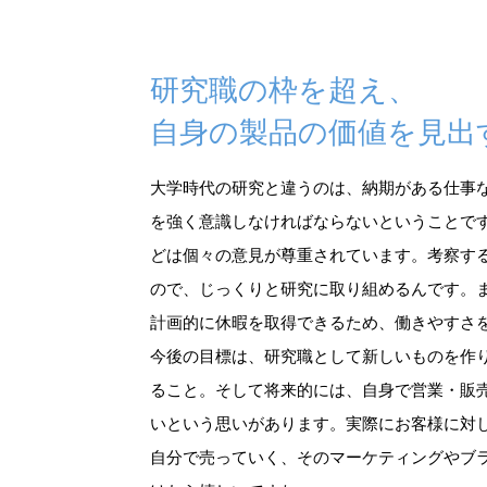
研究職の枠を超え、
自身の製品の価値を見出
大学時代の研究と違うのは、納期がある仕事
を強く意識しなければならないということで
どは個々の意見が尊重されています。考察す
ので、じっくりと研究に取り組めるんです。
計画的に休暇を取得できるため、働きやすさ
今後の目標は、研究職として新しいものを作
ること。そして将来的には、自身で営業・販
いという思いがあります。実際にお客様に対
自分で売っていく、そのマーケティングやブ