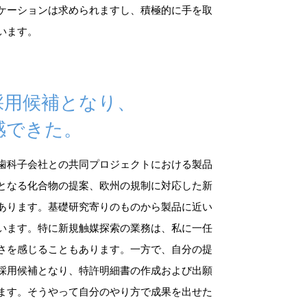
ケーションは求められますし、積極的に手を取
います。
採用候補となり、
感できた。
歯科子会社との共同プロジェクトにおける製品
となる化合物の提案、欧州の規制に対応した新
あります。基礎研究寄りのものから製品に近い
います。特に新規触媒探索の業務は、私に一任
さを感じることもあります。一方で、自分の提
採用候補となり、特許明細書の作成および出願
ます。そうやって自分のやり方で成果を出せた