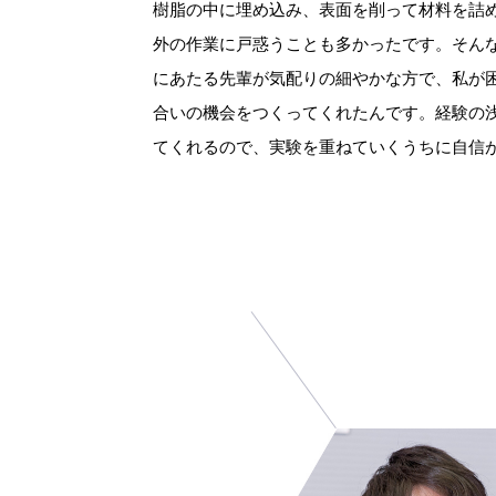
樹脂の中に埋め込み、表面を削って材料を詰
外の作業に戸惑うことも多かったです。そん
にあたる先輩が気配りの細やかな方で、私が
合いの機会をつくってくれたんです。経験の
てくれるので、実験を重ねていくうちに自信