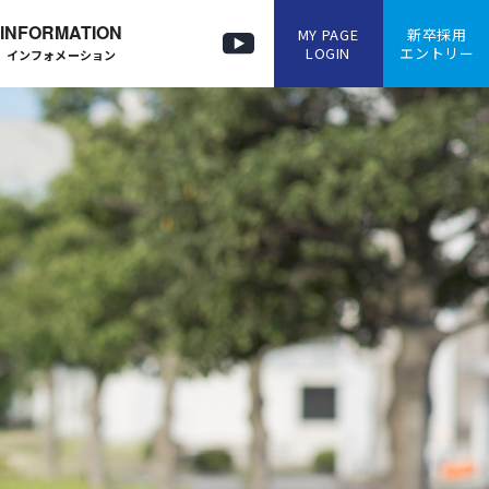
INFORMATION
MY PAGE
新卒採用
LOGIN
エントリー
インフォメーション