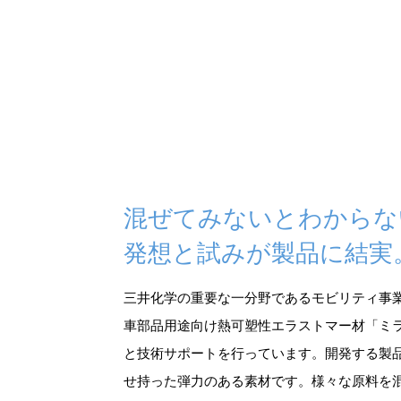
混ぜてみないとわからな
発想と試みが製品に結実
三井化学の重要な一分野であるモビリティ事
車部品用途向け熱可塑性エラストマー材「ミ
と技術サポートを行っています。開発する製
せ持った弾力のある素材です。様々な原料を