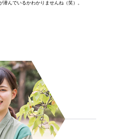
が潜んでいるかわかりませんね（笑）。