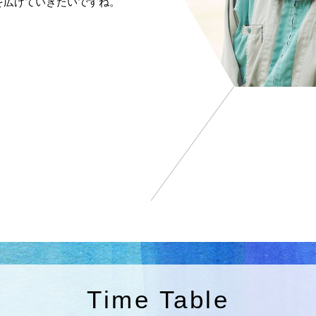
を広げていきたいですね。
Time Table