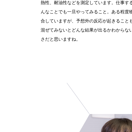
熱性、耐油性などを測定しています。仕事す
んなことでも一旦やってみること。ある程度
合していますが、予想外の反応が起きること
混ぜてみないとどんな結果が出るかわからな
さだと思いますね。