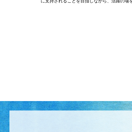
に支持されることを目指しながら、活躍の場