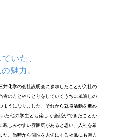
じていた、
風の魅力。
三井化学の会社説明会に参加したことが入社の
当者の方とやりとりをしていくうちに風通しの
つようになりました。それから就職活動を進め
ていた他の学生とも楽しく会話ができたことか
に親しみやすい雰囲気があると思い、入社を希
また、当時から個性を大切にする社風にも魅力