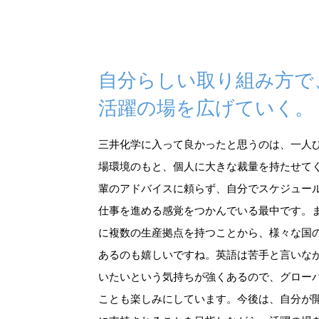
自分らしい取り組み方で
活躍の場を広げていく。
三井化学に入って良かったと思うのは、一人
場環境のもと、個人に大きな裁量を持たせて
輩のアドバイスに頼らず、自分でスケジュー
仕事を進める感覚をつかんでいる最中です。
に複数の生産拠点を持つことから、様々な国
あるのも嬉しいですね。英語は苦手と言いな
いたいという気持ちが強くあるので、グロー
ことも楽しみにしています。今後は、自分が