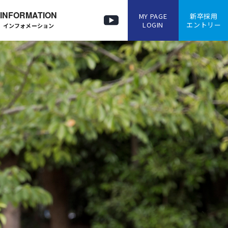
INFORMATION
MY PAGE
新卒採用
LOGIN
エントリー
インフォメーション