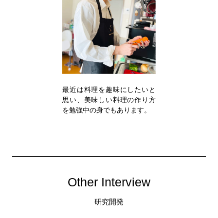
最近は料理を趣味にしたいと
思い、美味しい料理の作り方
を勉強中の身でもあります。
Other Interview
研究開発