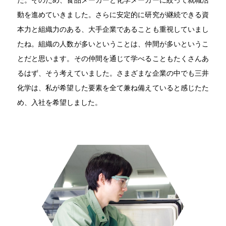
動を進めていきました。さらに安定的に研究が継続できる資
本力と組織力のある、大手企業であることも重視していまし
たね。組織の人数が多いということは、仲間が多いというこ
とだと思います。その仲間を通じて学べることもたくさんあ
るはず、そう考えていました。さまざまな企業の中でも三井
化学は、私が希望した要素を全て兼ね備えていると感じたた
め、入社を希望しました。