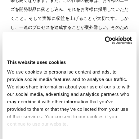
果も高くなります。また、この仕事の使命は、お客様のニー
ズを開発製品に落とし込み、それをお客様に採用していただ
くこと。そして実際に収益を上げることが大切です。しか
し、一連のプロセスを達成することが案外難しい。そのため
に整理整頓を行い、課題解決のために思考を整えることを心
がけています。
This website uses cookies
We use cookies to personalise content and ads, to
provide social media features and to analyse our traffic.
We also share information about your use of our site with
our social media, advertising and analytics partners who
may combine it with other information that you’ve
provided to them or that they’ve collected from your use
of their services. You consent to our cookies if you
continue to use our website.