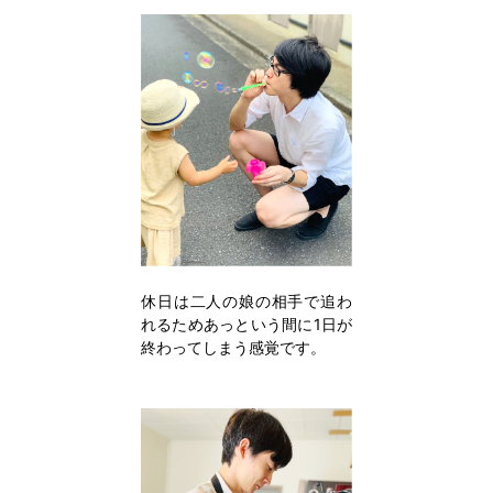
休日は二人の娘の相手で追わ
れるためあっという間に1日が
終わってしまう感覚です。