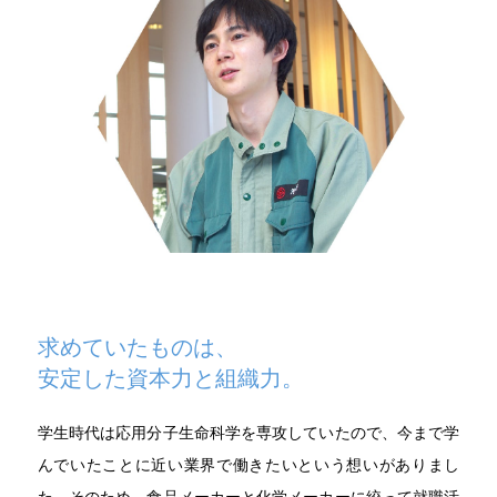
求めていたものは、
安定した資本力と組織力。
学生時代は応用分子生命科学を専攻していたので、今まで学
んでいたことに近い業界で働きたいという想いがありまし
た。そのため、食品メーカーと化学メーカーに絞って就職活