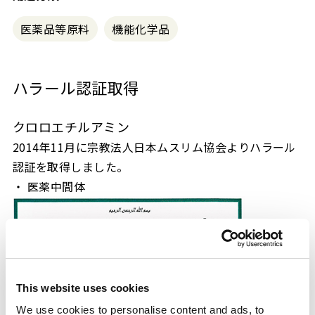
医薬品等原料
機能化学品
ハラール認証取得
クロロエチルアミン
2014年11月に宗教法人日本ムスリム協会よりハラール
認証を取得しました。
・ 医薬中間体
This website uses cookies
We use cookies to personalise content and ads, to