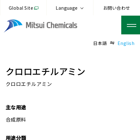
Global Site
Language
お問い合わせ
日本語
English
クロロエチルアミン
クロロエチルアミン
主な用途
合成原料
用途分類