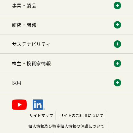
事業・製品
研究・開発
サステナビリティ
株主・投資家情報
採用
サイトマップ
サイトのご利用について
個人情報及び特定個人情報の保護について