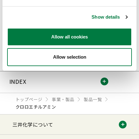
パーソナルケア材料事業部
Show details
TEL
03-6880-7451
FAX
03-6880-7561
Allow all cookies
Allow selection
INDEX
トップページ
事業・製品
製品一覧
クロロエチルアミン
三井化学について