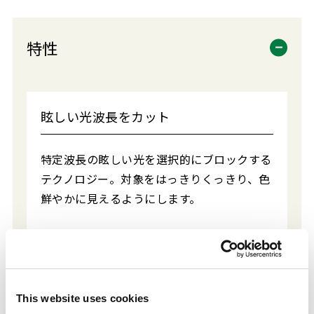
特性
眩しい光波長をカット
特定波長の眩しい光を選択的にブロックする
テクノロジー。対象をはっきりくっきり、色
鮮やかに見えるようにします。
This website uses cookies