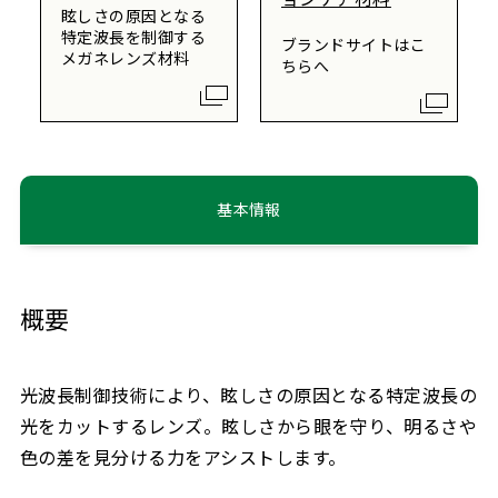
眩しさの原因となる
特定波長を制御する
ブランドサイトはこ
メガネレンズ材料
ちらへ
基本情報
概要
光波長制御技術により、眩しさの原因となる特定波長の
光をカットするレンズ。眩しさから眼を守り、明るさや
色の差を見分ける力をアシストします。