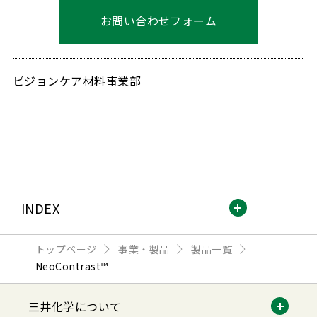
お問い合わせフォーム
ビジョンケア材料事業部
INDEX
トップページ
事業・製品
製品一覧
NeoContrast™
三井化学について