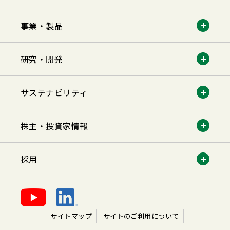
事業・製品
研究・開発
サステナビリティ
株主・投資家情報
採用
サイトマップ
サイトのご利用について