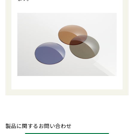
製品に関するお問い合わせ