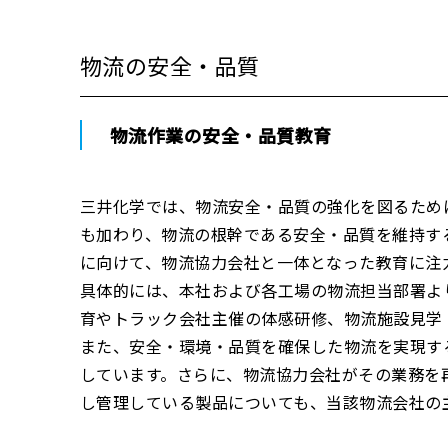
物流の安全・品質
物流作業の安全・品質教育
三井化学では、物流安全・品質の強化を図るため
も加わり、物流の根幹である安全・品質を維持す
に向けて、物流協力会社と一体となった教育に注
具体的には、本社および各工場の物流担当部署よ
育やトラック会社主催の体感研修、物流施設見学
また、安全・環境・品質を確保した物流を実現す
しています。さらに、物流協力会社がその業務を
し管理している製品についても、当該物流会社の