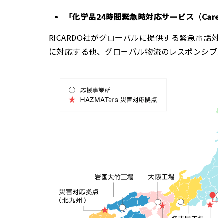
「化学品24時間緊急時対応サービス（Care
RICARDO社がグローバルに提供する緊急電
に対応する他、グローバル物流のレスポンシブ