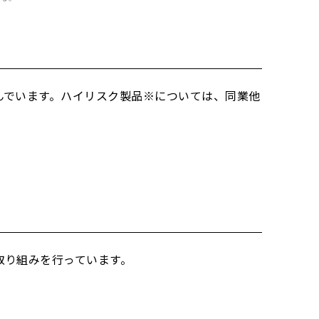
んでいます。ハイリスク製品※については、同業他
取り組みを行っています。