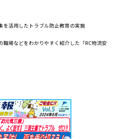
集を活用したトラブル防止教育の実施
の職場などをわかりやすく紹介した「RC物流安