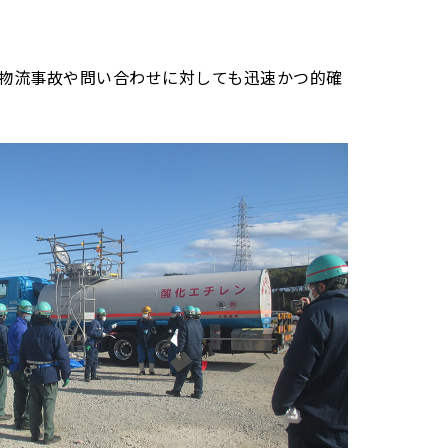
の物流事故や問い合わせに対しても迅速かつ的確