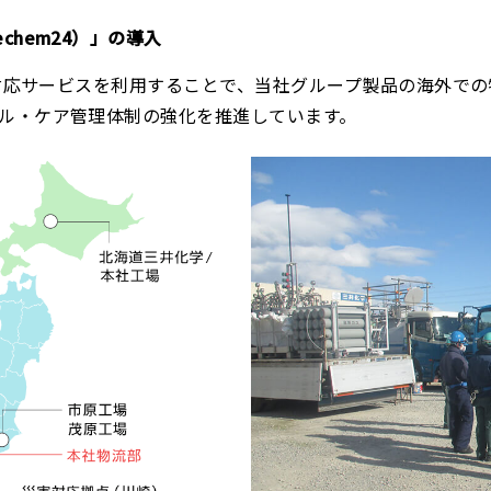
chem24）」の導入
話対応サービスを利用することで、当社グループ製品の海外で
ル・ケア管理体制の強化を推進しています。