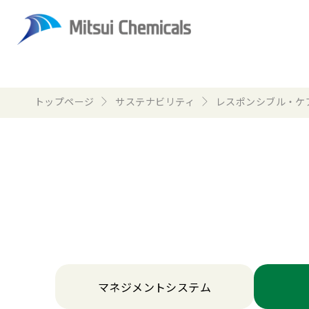
トップページ
サステナビリティ
レスポンシブル・ケ
マネジメントシステム