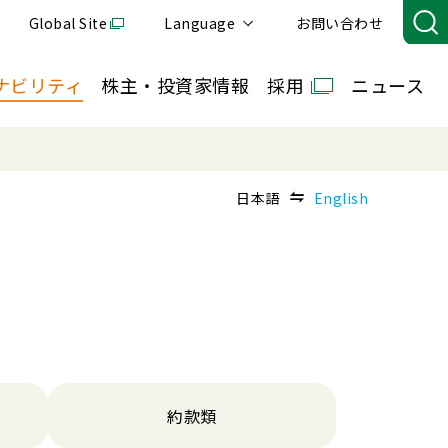
Global Site
Language
お問い合わせ
ナビリティ
株主・投資家情報
採用
ニュース
日本語
English
）
約款類