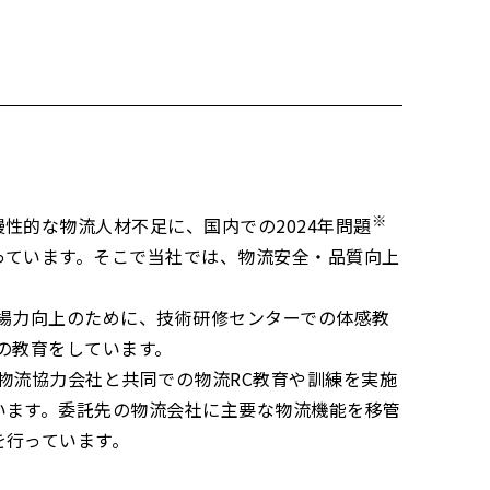
※
性的な物流人材不足に、国内での2024年問題
っています。そこで当社では、物流安全・品質向上
場力向上のために、技術研修センターでの体感教
の教育をしています。
物流協力会社と共同での物流RC教育や訓練を実施
います。委託先の物流会社に主要な物流機能を移管
を行っています。