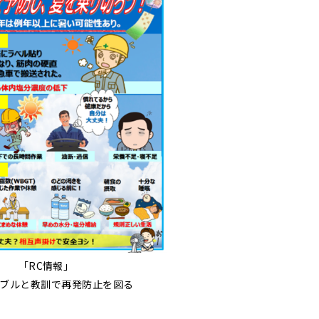
「RC情報」
ブルと教訓で再発防止を図る