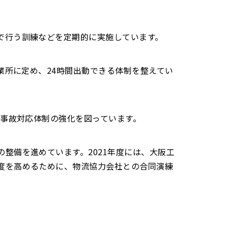
で行う訓練などを定期的に実施しています。
業所に定め、24時間出動できる体制を整えてい
る事故対応体制の強化を図っています。
整備を進めています。2021年度には、大阪工
度を高めるために、物流協力会社との合同演練