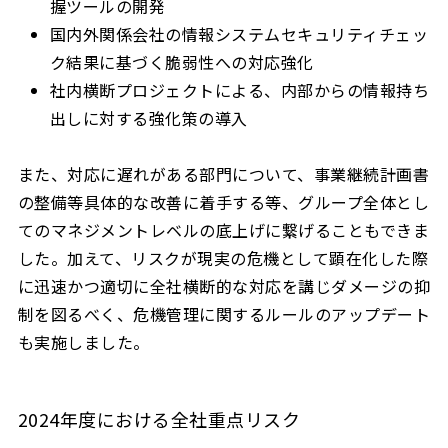
握ツールの開発
国内外関係会社の情報システムセキュリティチェッ
ク結果に基づく脆弱性への対応強化
社内横断プロジェクトによる、内部からの情報持ち
出しに対する強化策の導入
また、対応に遅れがある部門について、事業継続計画書
の整備等具体的な改善に着手する等、グループ全体とし
てのマネジメントレベルの底上げに繋げることもできま
した。加えて、リスクが現実の危機として顕在化した際
に迅速かつ適切に全社横断的な対応を講じダメージの抑
制を図るべく、危機管理に関するルールのアップデート
も実施しました。
2024年度における全社重点リスク