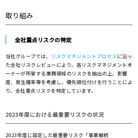
取り組み
全社重点リスクの特定
当社グループでは、
リスクマネジメントプロセス
に沿っ
た全社リスクレビューにより、各リスクマネジメントオ
ーナーが所掌する業務領域のリスクを抽出の上、影響
度、発生確率等を考慮し、優先順位付けを行うことによ
り、全社重点リスクを特定しています。
2023年度における最重要リスクの状況
2023年度に設定した最重要リスク「事業継続