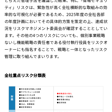
とらえた管理手法を議論した結果、特に「情報セキュリ
ティ」リスクは、緊急性が高く全社横断的な取組みの効
率的な可視化が必要であるため、2025年度の全社各部
の年度計画においてその具体的方策を策定の上、達成状
況をリスクマネジメント委員会が確認することとしてい
ます。その他の4つのリスクについても、個別事業戦略
ないし機能戦略の責任者である役付執行役員をリスクオ
ーナーにも指名することで、戦略と一体となったリスク
管理に取り組んでまいります。
全社重点リスク分類表