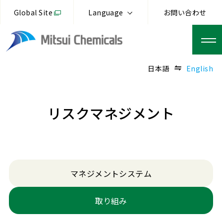
Global Site
Language
お問い合わせ
日本語
English
リスクマネジメント
マネジメントシステム
取り組み