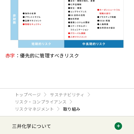
赤字
：優先的に管理すべきリスク
トップページ
サステナビリティ
リスク・コンプライアンス
リスクマネジメント
取り組み
三井化学について