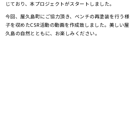
じており、本プロジェクトがスタートしました。
今回、屋久島町にご協力頂き、ベンチの再塗装を行う様
子を収めたCSR活動の動画を作成致しました。美しい屋
久島の自然とともに、お楽しみください。