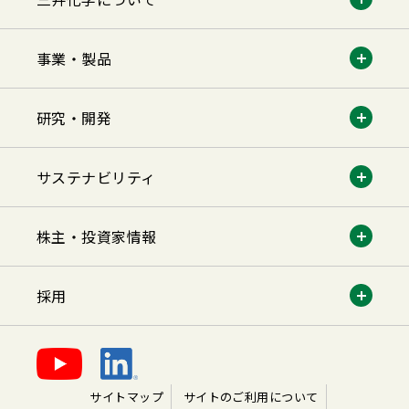
事業・製品
研究・開発
サステナビリティ
株主・投資家情報
採用
サイトマップ
サイトのご利用について