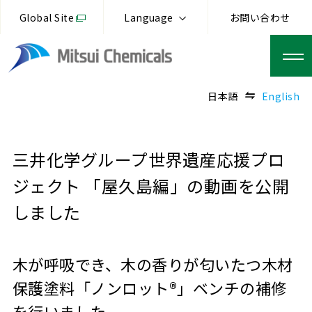
Global Site
Language
お問い合わせ
日本語
English
三井化学グループ世界遺産応援プロ
ジェクト 「屋久島編」の動画を公開
しました
木が呼吸でき、木の香りが匂いたつ木材
保護塗料「ノンロット®」ベンチの補修
を行いました