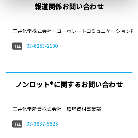
報道関係お問い合わせ
三井化学株式会社 コーポレートコミュニケーション部
03-6253-2100
TEL
ノンロット®に関するお問い合わせ
三井化学産資株式会社 環境資材事業部
03-3837-5825
TEL