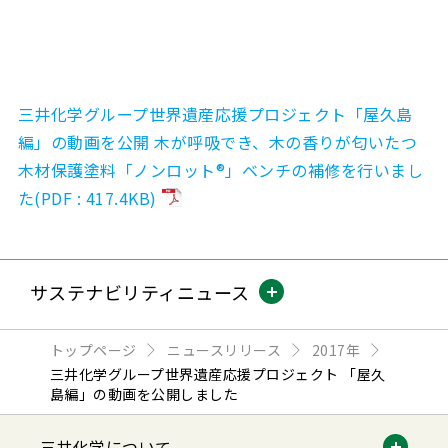
三井化学グループ世界遺産応援プロジェクト「屋久島
編」の動画を公開 木が呼吸でき、木の香りが匂いたつ
木材保護塗料「ノンロット®」ベンチの補修を行いまし
た(PDF : 417.4KB)
サステナビリティニュース
トップページ
ニュースリリース
2017年
三井化学グループ世界遺産応援プロジェクト 「屋久
島編」の動画を公開しました
三井化学について