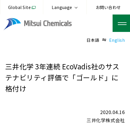
Global Site
Language
お問い合わせ
日本語
English
三井化学 3年連続 EcoVadis社のサス
テナビリティ評価で「ゴールド」に
格付け
2020.04.16
三井化学株式会社