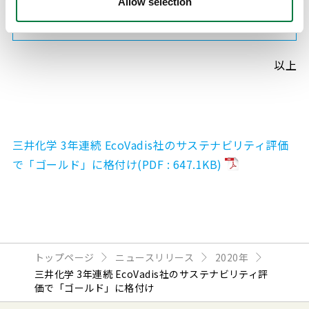
Allow selection
三井化学グループWEBサイト サステナビリティ
以上
三井化学 3年連続 EcoVadis社のサステナビリティ評価
で「ゴールド」に格付け(PDF : 647.1KB)
トップページ
ニュースリリース
2020年
三井化学 3年連続 EcoVadis社のサステナビリティ評
価で「ゴールド」に格付け