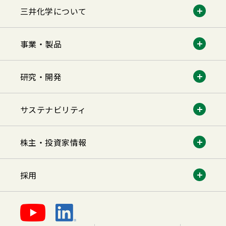
三井化学について
事業・製品
研究・開発
サステナビリティ
株主・投資家情報
採用