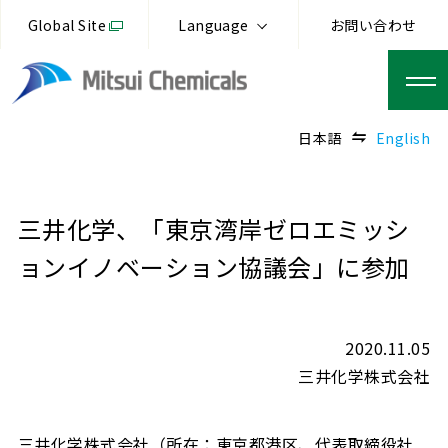
Global Site
Language
お問い合わせ
日本語
English
三井化学、「東京湾岸ゼロエミッシ
ョンイノベーション協議会」に参加
2020.11.05
三井化学株式会社
三井化学株式会社（所在：東京都港区、代表取締役社