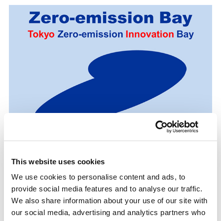
ゼロエミベイ ロゴマーク
This website uses cookies
We use cookies to personalise content and ads, to
provide social media features and to analyse our traffic.
We also share information about your use of our site with
our social media, advertising and analytics partners who