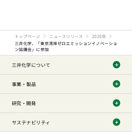
トップページ
ニュースリリース
2020年
三井化学、「東京湾岸ゼロエミッションイノベーショ
ン協議会」に参加
三井化学について
事業・製品
研究・開発
サステナビリティ