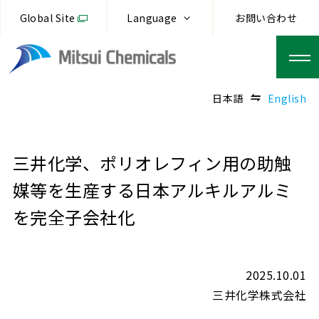
Global Site
Language
お問い合わせ
日本語
English
三井化学、ポリオレフィン用の助触
媒等を生産する日本アルキルアルミ
を完全子会社化
2025.10.01
三井化学株式会社