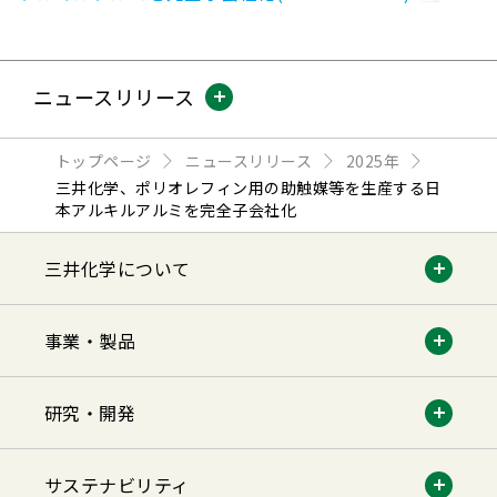
ニュースリリース
トップページ
ニュースリリース
2025年
三井化学、ポリオレフィン用の助触媒等を生産する日
本アルキルアルミを完全子会社化
三井化学について
事業・製品
研究・開発
サステナビリティ