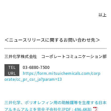
以上
＜ニュースリリースに関するお問い合わせ先＞
三井化学株式会社 コーポレートコミュニケーション部
TEL
03-6880-7500
URL
https://form.mitsuichemicals.com/corp
orate/cc_pr_csr_ja?param=13
三井化学、ポリオレフィン用の助触媒等を生産する日本
アルキルアルミを完全子会社化(PDF : 496.4KB)