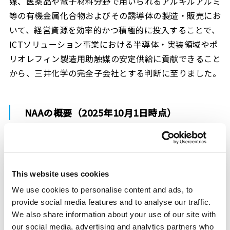
媒、医薬品や電子材料分野で用いられるアルキルアルミ
等の有機金属化合物およびその誘導体の製造・販売にお
いて、経営資源を効率的かつ積極的に投入することで、
ICTソリューション事業における半導体・実装領域やポ
リオレフィン製造用助触媒の安定供給に貢献できること
から、三井化学の完全子会社とする判断に至りました。
NAAの概要（2025年10月1日時点）
会社名
This website uses cookies
日本アルキルアルミ株式会社
We use cookies to personalise content and ads, to
provide social media features and to analyse our traffic.
設立
We also share information about your use of our site with
our social media, advertising and analytics partners who