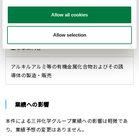
代表取締役社長
Allow all cookies
平岩 健司
Allow selection
主な事業内容
アルキルアルミ等の有機金属化合物およびその誘
導体の製造・販売
業績への影響
本件による三井化学グループ業績への影響は軽微であ
り、業績予想の変更はありません。