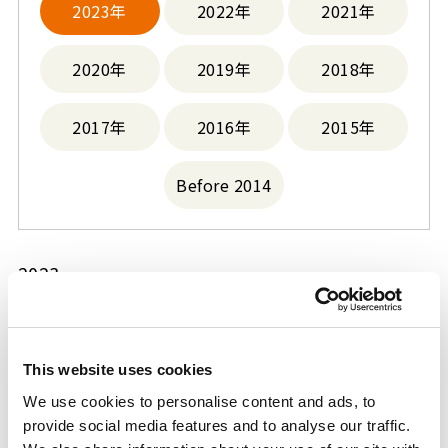
2023年
2022年
2021年
2020年
2019年
2018年
2017年
2016年
2015年
Before 2014
2023
三井化学のフェノール・チェーン全7製品でISCC
This website uses cookies
PLUS認証の取得完了
We use cookies to personalise content and ads, to
2023.12.22
経営・事業
provide social media features and to analyse our traffic.