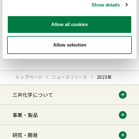
三井化学、シングルセル高速解析による創薬支援
Show details
のZafrensへ投資
2023.12.13
経営・事業
Allow all cookies
すべて見る
Allow selection
トップページ
ニュースリリース
2023年
三井化学について
事業・製品
研究・開発