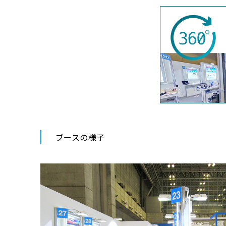
ブースの様子