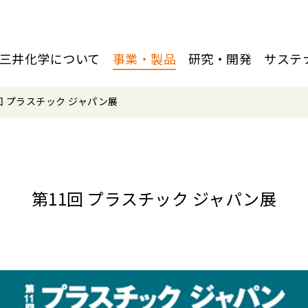
三井化学について
事業・製品
研究・開発
サステ
回 プラスチック ジャパン展
第11回 プラスチック ジャパン展