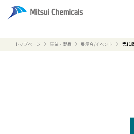
トップページ
事業・製品
展示会/イベント
第11