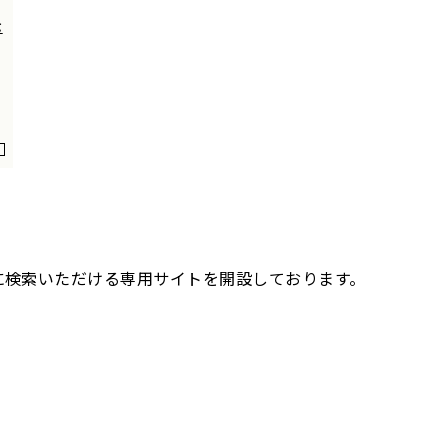
示
に検索いただける専用サイトを開設しております。