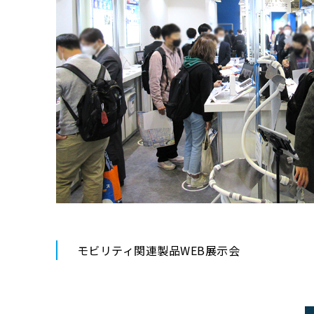
モビリティ関連製品WEB展示会