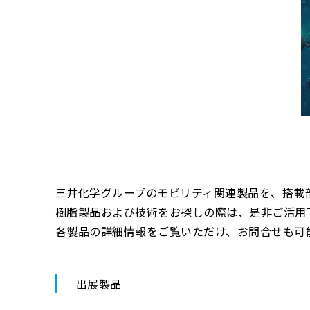
三井化学グループのモビリティ関連製品を、搭載
樹脂製品および技術をお探しの際は、是非ご活用
各製品の詳細情報をご覧いただけ、お問合せも可
出展製品