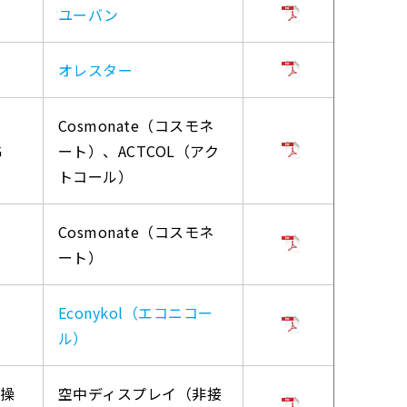
ユーバン
オレスター
Cosmonate（コスモネ
G
ート）、ACTCOL（アク
トコール）
Cosmonate（コスモネ
ート）
Econykol（エコニコー
ル）
を操
空中ディスプレイ（非接