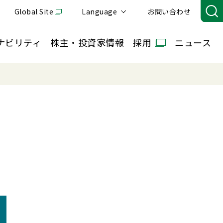
Global Site
Language
お問い合わせ
ナビリティ
株主・投資家情報
採用
ニュース