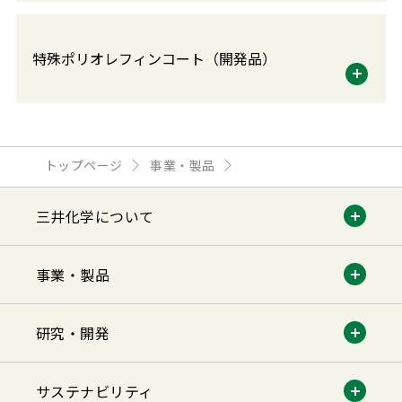
特殊ポリオレフィンコート（開発品）
トップページ
事業・製品
三井化学について
事業・製品
研究・開発
サステナビリティ