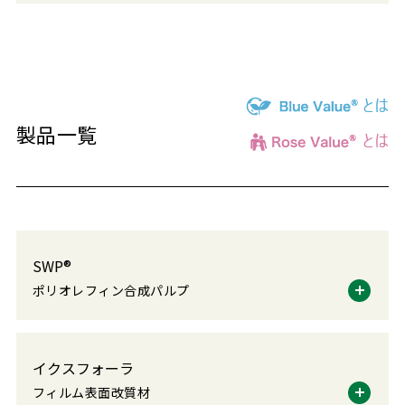
製品一覧
SWP®
ポリオレフィン合成パルプ
イクスフォーラ
フィルム表面改質材