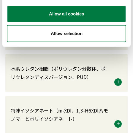
液状ポリオレフィン系接着剤
Allow all cookies
三井ペット™／三井PET™
Allow selection
ポリエチレンテレフタレート
水系ウレタン樹脂（ポリウレタン分散体、ポ
リウレタンディスパージョン、PUD）
特殊イソシアネート（m-XDI、1,3-H6XDI系モ
ノマーとポリイソシアネート）