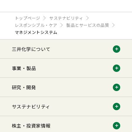
トップページ
サステナビリティ
レスポンシブル・ケア
製品とサービスの品質
マネジメントシステム
三井化学について
事業・製品
研究・開発
サステナビリティ
株主・投資家情報