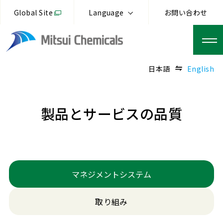
Global Site
Language
お問い合わせ
日本語
English
製品とサービスの品質
マネジメントシステム
取り組み