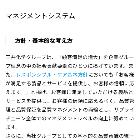
マネジメントシステム
方針・基本的な考え方
三井化学グループは、「顧客満足の増大」を企業グルー
プ理念の中の社会貢献要素のひとつに掲げています。ま
た、
レスポンシブル・ケア基本方針
においても「お客様
が満足する製品とサービスを提供し、お客様の信頼に応
えます。」と掲げ、お客様に満足していただける製品と
サービスを提供し、お客様の信頼に応えるべく、品質管
理と品質保証を品質マネジメントの両輪とし、サプライ
チェーン全体でのマネジメントレベルの向上に努めてい
ます。
さらに、当社グループとしての基本的な品質意識の統一