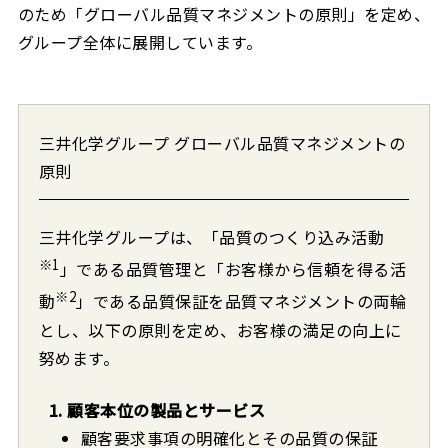
のため「グローバル品質マネジメントの原則」を定め、
グループ全体に展開しています。
三井化学グループ グローバル品質マネジメントの
原則
三井化学グループは、「品質のつくり込み活動
※1
」である品質管理と「お客様から信頼を得る活
※2
動
」である品質保証を品質マネジメントの両輪
とし、以下の原則を定め、お客様の満足の向上に
努めます。
1. 顧客本位の製品とサービス
顧客要求事項の明確化とその品質の保証