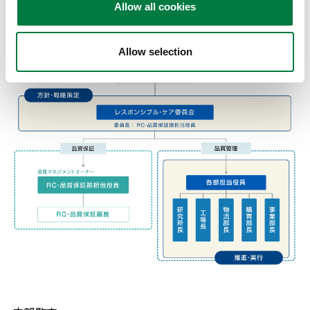
品質マネジメント体制
Allow all cookies
Allow selection