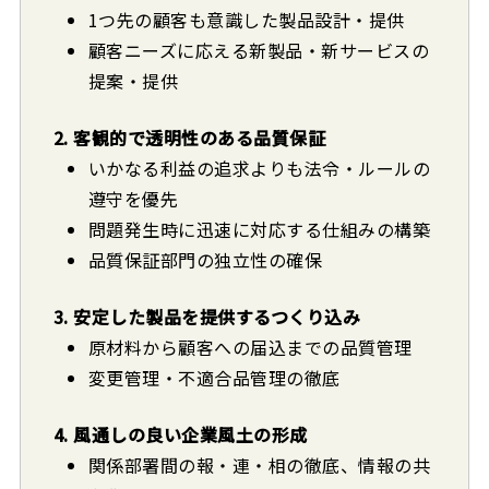
1つ先の顧客も意識した製品設計・提供
顧客ニーズに応える新製品・新サービスの
提案・提供
2. 客観的で透明性のある品質保証
いかなる利益の追求よりも法令・ルールの
遵守を優先
問題発生時に迅速に対応する仕組みの構築
品質保証部門の独立性の確保
3. 安定した製品を提供するつくり込み
原材料から顧客への届込までの品質管理
変更管理・不適合品管理の徹底
4. 風通しの良い企業風土の形成
関係部署間の報・連・相の徹底、情報の共