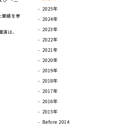
2025年
た業績を挙
2024年
2023年
講演は、
2022年
2021年
2020年
2019年
2018年
2017年
2016年
2015年
Before 2014