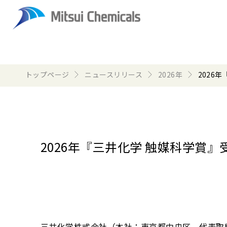
トップページ
ニュースリリース
2026年
2026
2026年『三井化学 触媒科学賞
三井化学株式会社（本社：東京都中央区、代表取締役