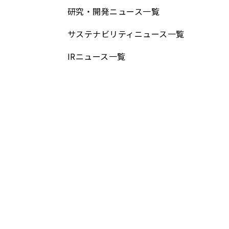
研究・開発ニュース⼀覧
サステナビリティニュース⼀覧
IRニュース⼀覧