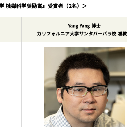
化学 触媒科学奨励賞』受賞者（2名）＞
Yang Yang 博士
カリフォルニア大学サンタバーバラ校 准