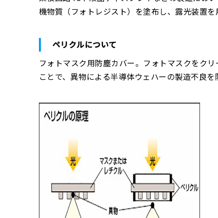
機物質（フォトレジスト）を塗布し、露光装置を
ペリクルについて
フォトマスク用防塵カバー。フォトマスクをクリ
ことで、異物による半導体ウェハーの製造不良を