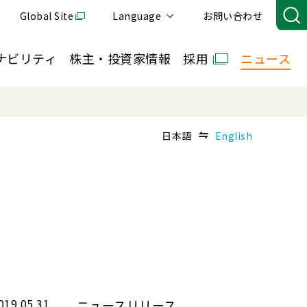
Global Site
Language
お問い合わせ
ナビリティ
株主・投資家情報
採用
ニュース
日本語
English
019.05.31
ニュースリリース