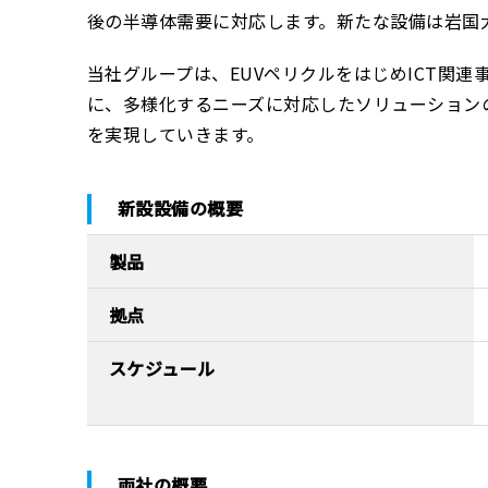
後の半導体需要に対応します。新たな設備は岩国大
当社グループは、EUVペリクルをはじめICT関
に、多様化するニーズに対応したソリューション
を実現していきます。
新設設備の概要
製品
拠点
スケジュール
両社の概要