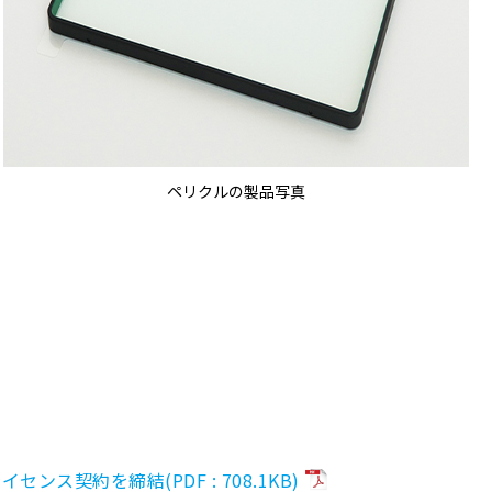
ペリクルの製品写真
ス契約を締結(PDF : 708.1KB)