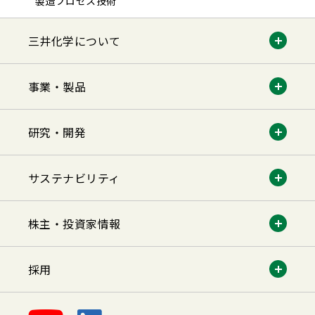
製造プロセス技術
三井化学について
事業・製品
研究・開発
サステナビリティ
株主・投資家情報
採用