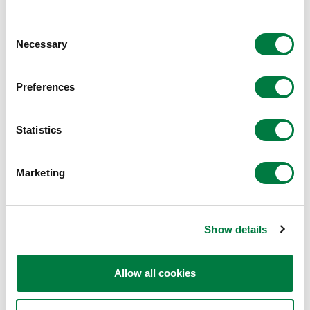
Consent
Necessary
Selection
Preferences
Statistics
Marketing
Show details
Allow all cookies