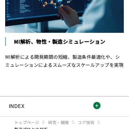
MI解析、物性・製造シミュレーション
MI解析による開発期間の短縮、製造条件最適化や、シ
ミュレーションによるスムーズなスケールアップを実現
INDEX
トップページ
研究・開発
コア技術