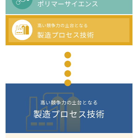
ポリマーサイエンス
高い競争力の土台となる
製造プロセス技術
●
●
●
●
高い競争力の土台となる
製造プロセス技術