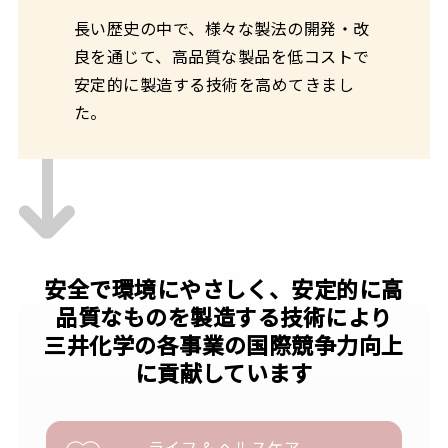
長い歴史の中で、様々な製法の開発・改
良を通じて、高品質な製品を低コストで
安定的に製造する技術を高めてきまし
た。
安全で環境にやさしく、安定的に高
品質なものを製造する技術により
三井化学の各事業の国際競争力向上
に貢献しています
ライフ & ヘルスケア