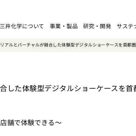
三井化学について
事業・製品
研究・開発
サステ
リアルとバーチャルが融合した体験型デジタルショーケースを首都圏
合した体験型デジタルショーケースを首
™を店舗で体験できる～