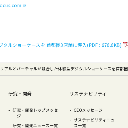
focus.com
ョーケースを 首都圏3店舗に導入(PDF : 676.6KB)
リアルとバーチャルが融合した体験型デジタルショーケースを首都圏
研究・開発
サステナビリティ
研究・開発トップメッセ
CEOメッセージ
ージ
サステナビリティニュー
研究・開発ニュース⼀覧
ス⼀覧