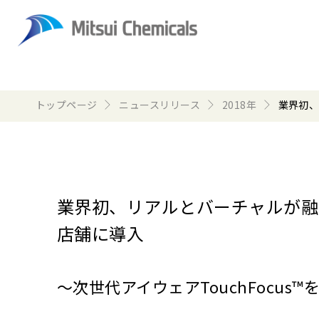
トップページ
ニュースリリース
2018年
業界初、
業界初、リアルとバーチャルが融
店舗に導入
～次世代アイウェアTouchFocus