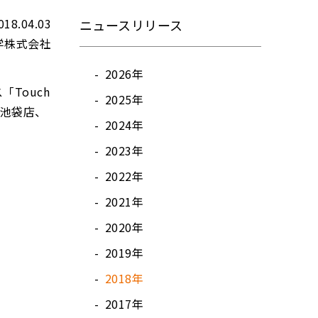
018.04.03
ニュースリリース
学株式会社
2026年
Touch
2025年
武池袋店、
2024年
2023年
2022年
2021年
2020年
2019年
2018年
2017年