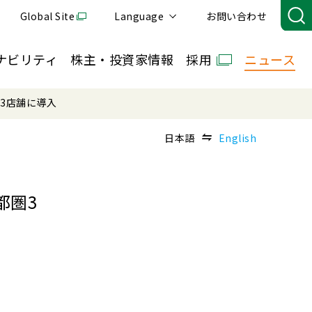
Global Site
Language
お問い合わせ
ナビリティ
株主・投資家情報
採用
ニュース
3店舗に導入
日本語
English
都圏3