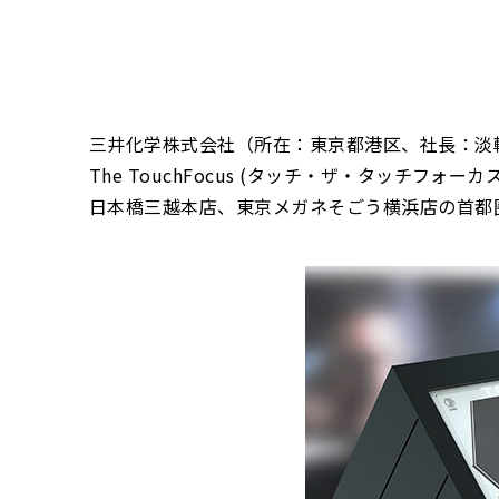
三井化学株式会社（所在：東京都港区、社長：淡輪
The TouchFocus (タッチ・ザ・タッチフォ
日本橋三越本店、東京メガネそごう横浜店の首都