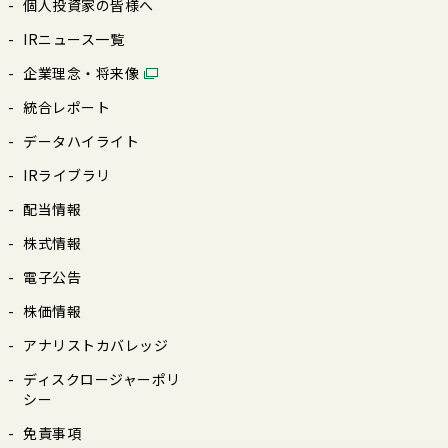
個⼈投資家の皆様へ
IRニュース⼀覧
企業理念・将来像
統合レポート
データハイライト
IRライブラリ
配当情報
株式情報
電⼦公告
株価情報
アナリストカバレッジ
ディスクロージャーポリ
シー
免責事項