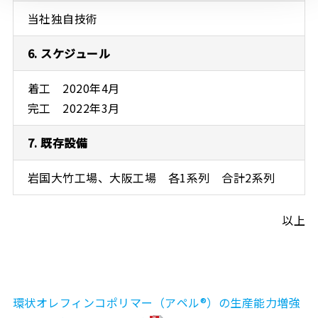
当社独自技術
6. スケジュール
着工 2020年4月
完工 2022年3月
7. 既存設備
岩国大竹工場、大阪工場 各1系列 合計2系列
以上
環状オレフィンコポリマー（アペル®）の生産能力増強