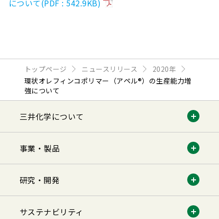
について(PDF : 542.9KB)
トップページ
ニュースリリース
2020年
環状オレフィンコポリマー（アペル®）の生産能力増
強について
三井化学について
事業・製品
研究・開発
サステナビリティ