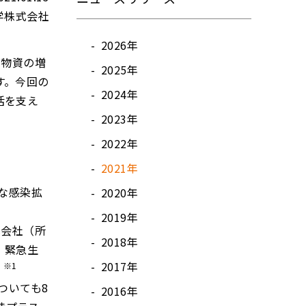
学株式会社
2026年
療物資の増
2025年
す。今回の
2024年
活を支え
2023年
2022年
2021年
な感染拡
2020年
2019年
式会社（所
2018年
、緊急生
2017年
※1
。
ついても8
2016年