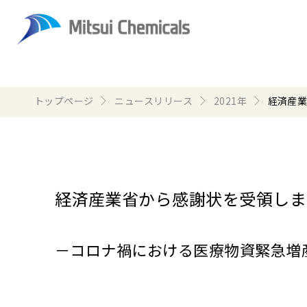
トップページ
ニュースリリース
2021年
経済産
経済産業省から感謝状を受領しま
－コロナ禍における医療物資緊急増