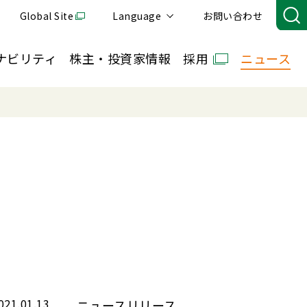
Global Site
Language
お問い合わせ
ナビリティ
株主・投資家情報
採用
ニュース
021.01.13
ニュースリリース