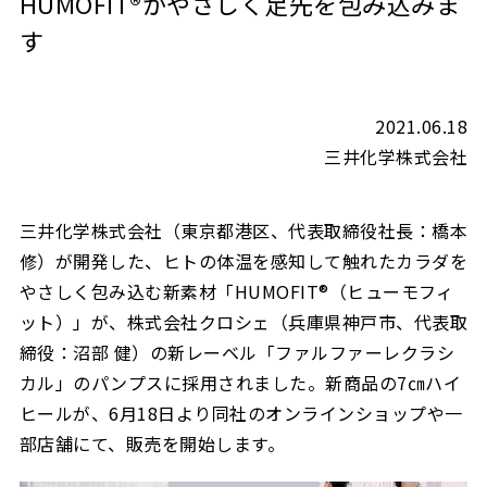
HUMOFIT®がやさしく足先を包み込みま
す
2021.06.18
三井化学株式会社
三井化学株式会社（東京都港区、代表取締役社長：橋本
修）が開発した、ヒトの体温を感知して触れたカラダを
やさしく包み込む新素材「HUMOFIT®（ヒューモフィ
ット）」が、株式会社クロシェ（兵庫県神戸市、代表取
締役：沼部 健）の新レーベル「ファルファーレクラシ
カル」のパンプスに採用されました。新商品の7㎝ハイ
ヒールが、6月18日より同社のオンラインショップや一
部店舗にて、販売を開始します。