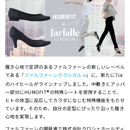
履き心地で定評のあるファルファーレの新しいレーベル
である「
ファルファーレクラシカル
」に、新たに7㎝
のハイヒールがラインナップしました。中敷きとアッパ
ー部分にHUMOFIT®の特殊シートを使用することで、
ヒトの体温に反応してカラダになじむ特殊機能をもたせ
ています。そのため、自分の足型にぴったり沿った履き
心地を実現します。
ファルファーレの開発者で株式会社クロシェホールディ