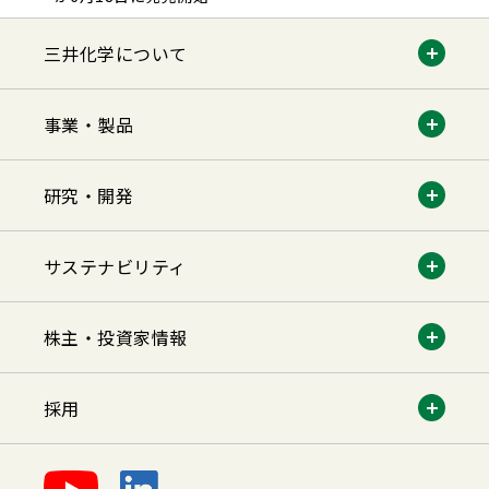
三井化学について
事業・製品
研究・開発
サステナビリティ
株主・投資家情報
採用