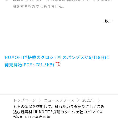
証をするものではありません。
以上
HUMOFIT®搭載のクロシェ社のパンプスが6月18日に
発売開始(PDF : 781.5KB)
トップページ
ニュースリリース
2021年
ヒトの体温を感知して、触れたカラダをやさしく包み
込む新素材 HUMOFIT®搭載のクロシェ社のパンプス
が6月18日に発売開始