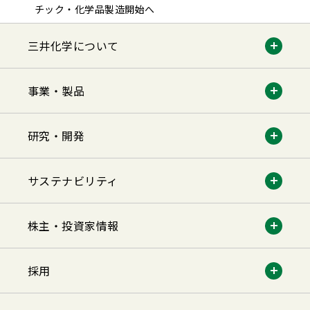
チック・化学品製造開始へ
三井化学について
事業・製品
研究・開発
サステナビリティ
株主・投資家情報
採用