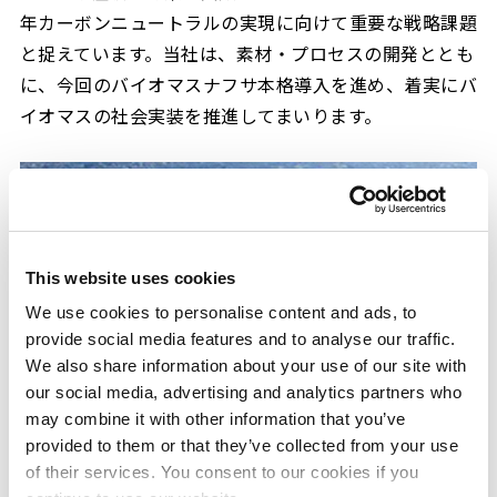
年カーボンニュートラルの実現に向けて重要な戦略課題
と捉えています。当社は、素材・プロセスの開発ととも
に、今回のバイオマスナフサ本格導入を進め、着実にバ
イオマスの社会実装を推進してまいります。
This website uses cookies
We use cookies to personalise content and ads, to
provide social media features and to analyse our traffic.
We also share information about your use of our site with
our social media, advertising and analytics partners who
may combine it with other information that you’ve
provided to them or that they’ve collected from your use
of their services. You consent to our cookies if you
三井化学大阪工場