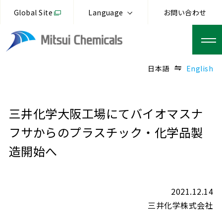
Global Site
Language
お問い合わせ
日本語
English
三井化学大阪工場にてバイオマスナ
フサからのプラスチック・化学品製
造開始へ
2021.12.14
三井化学株式会社