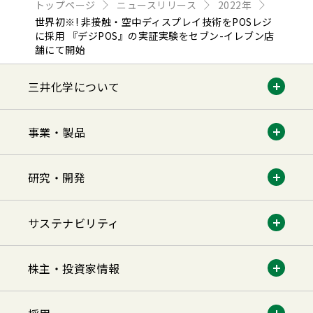
トップページ
ニュースリリース
2022年
世界初※! 非接触・空中ディスプレイ技術をPOSレジ
に採用 『デジPOS』の実証実験をセブン-イレブン店
舗にて開始
三井化学について
事業・製品
研究・開発
サステナビリティ
株主・投資家情報