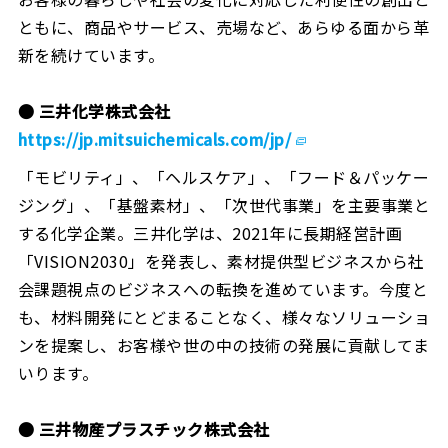
ともに、商品やサービス、売場など、あらゆる面から革
新を続けています。
● 三井化学株式会社
https://jp.mitsuichemicals.com/jp/
「モビリティ」、「ヘルスケア」、「フード＆パッケー
ジング」、「基盤素材」、「次世代事業」を主要事業と
する化学企業。三井化学は、2021年に長期経営計画
「VISION2030」を発表し、素材提供型ビジネスから社
会課題視点のビジネスへの転換を進めています。今度と
も、材料開発にとどまることなく、様々なソリューショ
ンを提案し、お客様や世の中の技術の発展に貢献してま
いります。
● 三井物産プラスチック株式会社