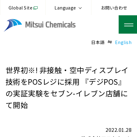
Global Site
Language
お問い合わせ
日本語
English
世界初※! 非接触・空中ディスプレイ
技術をPOSレジに採用 『デジPOS』
の実証実験をセブン-イレブン店舗に
て開始
2022.01.28