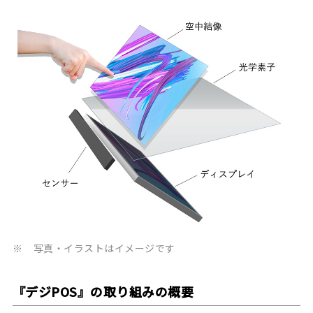
※
写真・イラストはイメージです
『デジPOS』の取り組みの概要