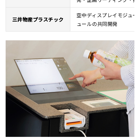
空中ディスプレイモジュー
三井物産プラスチック
ュールの共同開発