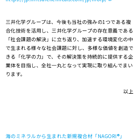
三井化学グループは、今後も当社の強みの1つである複
合化技術を活用し、三井化学グループの存在意義である
「社会課題の解決」に立ち返り、加速する環境変化の中
で生まれる様々な社会課題に対し、多様な価値を創造で
きる「化学の力」で、その解決策を持続的に提供する企
業体を目指し、全社一丸となって実現に取り組んでまい
ります。
以上
海のミネラルから生まれた新規複合材「NAGORI®︎」