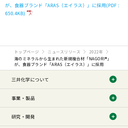
が、食器ブランド「ARAS（エイラス）」に採用(PDF :
650.4KB)
トップページ
ニュースリリース
2022年
海のミネラルから生まれた新規複合材「NAGORI®︎」
が、食器ブランド「ARAS（エイラス）」に採用
三井化学について
事業・製品
研究・開発