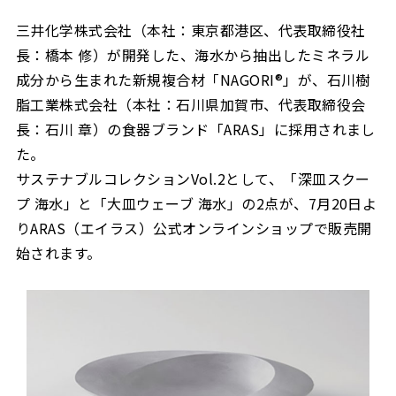
三井化学株式会社（本社：東京都港区、代表取締役社
長：橋本 修）が開発した、海水から抽出したミネラル
成分から生まれた新規複合材「NAGORI®」が、石川樹
脂工業株式会社（本社：石川県加賀市、代表取締役会
長：石川 章）の食器ブランド「ARAS」に採用されまし
た。
サステナブルコレクションVol.2として、「深皿スクー
プ 海水」と「大皿ウェーブ 海水」の2点が、7月20日よ
りARAS（エイラス）公式オンラインショップで販売開
始されます。