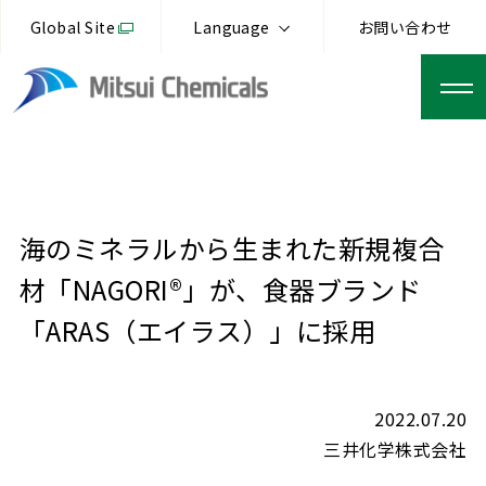
Global Site
Language
お問い合わせ
海のミネラルから生まれた新規複合
材「NAGORI®︎」が、食器ブランド
「ARAS（エイラス）」に採用
2022.07.20
三井化学株式会社