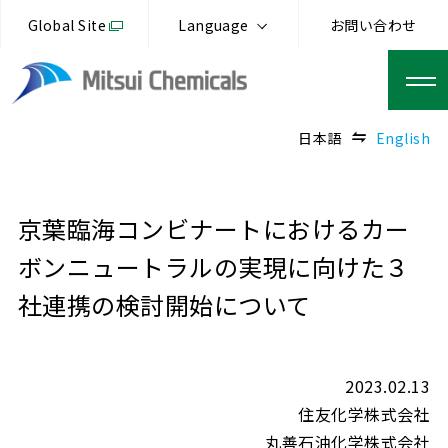
Global Site
Language
お問い合わせ
日本語
English
京葉臨海コンビナートにおけるカー
ボンニュートラルの実現に向けた３
社連携の検討開始について
2023.02.13
住友化学株式会社
丸善石油化学株式会社