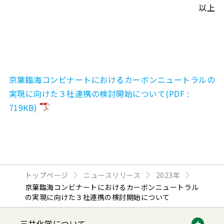
以上
京葉臨海コンビナートにおけるカーボンニュートラルの
実現に向けた３社連携の検討開始について(PDF :
719KB)
トップページ
ニュースリリース
2023年
京葉臨海コンビナートにおけるカーボンニュートラル
の実現に向けた３社連携の検討開始について
三井化学について