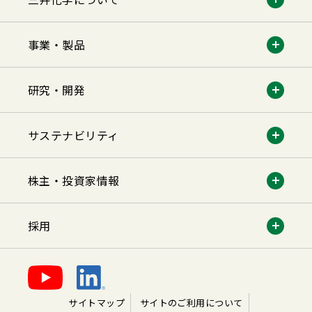
事業・製品
研究・開発
サステナビリティ
株主・投資家情報
採用
サイトマップ
サイトのご利用について