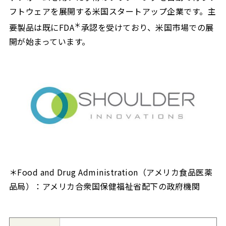
フトウェアを展開する米国スタートアップ企業です。主
＊
要製品は既にFDA
承認を受けており、米国市場での展
開が始まっています。
＊Food and Drug Administration（アメリカ食品医薬
品局）：アメリカ合衆国保健福祉省配下の政府機関