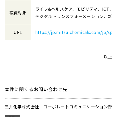
ライフ&ヘルスケア、モビリティ、ICT、
投資対象
デジタルトランスフォーメーション、新素
URL
https://jp.mitsuichemicals.com/jp/spe
以上
本件に関するお問い合わせ先
三井化学株式会社 コーポレートコミュニケーション部