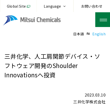
Global Site
Language
お問い合わせ
日本語
English
三井化学、人工肩関節デバイス・ソ
フトウェア開発のShoulder
Innovationsへ投資
2023.03.10
三井化学株式会社