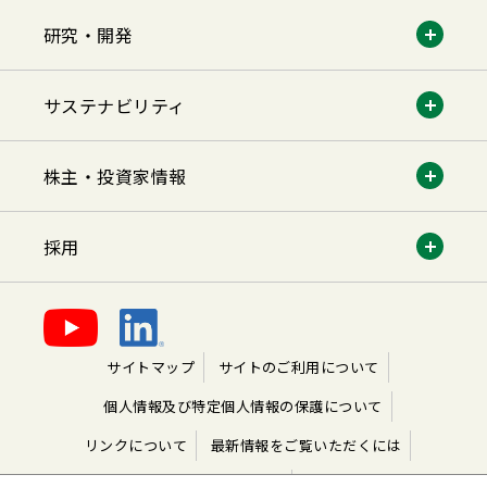
研究・開発
サステナビリティ
株主・投資家情報
採用
サイトマップ
サイトのご利用について
個人情報及び特定個人情報の保護について
リンクについて
最新情報をご覧いただくには
ソーシャルメディアご利用規約
よくあるご質問