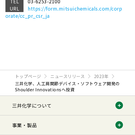
TEL
03-6253-2100
URL
https://form.mitsuichemicals.com/corp
orate/cc_pr_csr_ja
トップページ
ニュースリリース
2023年
三井化学、人工肩関節デバイス・ソフトウェア開発の
Shoulder Innovationsへ投資
三井化学について
事業・製品