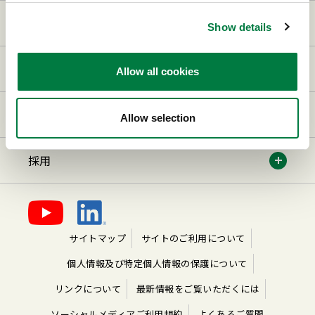
研究・開発
Show details
サステナビリティ
Allow all cookies
株主・投資家情報
Allow selection
採用
サイトマップ
サイトのご利用について
個人情報及び特定個人情報の保護について
リンクについて
最新情報をご覧いただくには
ソーシャルメディアご利用規約
よくあるご質問