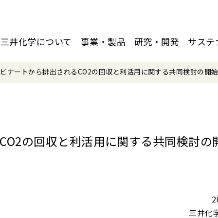
三井化学について
事業・製品
研究・開発
サステ
ビナートから排出されるCO2の回収と利活用に関する共同検討の開
CO2の回収と利活用に関する共同検討の
2
三井化