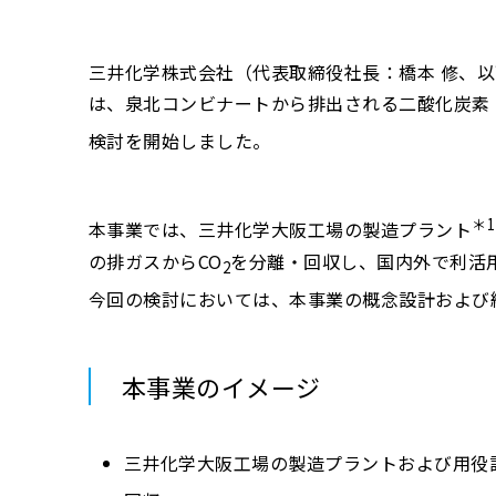
三井化学株式会社（代表取締役社長：橋本 修、
は、泉北コンビナートから排出される二酸化炭素
検討を開始しました。
＊1
本事業では、三井化学大阪工場の製造プラント
の排ガスからCO
を分離・回収し、国内外で利活用
2
今回の検討においては、本事業の概念設計および
本事業のイメージ
三井化学大阪工場の製造プラントおよび用役設