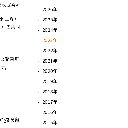
ス株式会社
2026年
原 正隆）
2025年
」）の共同
2024年
2023年
2022年
ガス発電所
2021年
ます。
2020年
2019年
2018年
2017年
2016年
O
を分離
2
2015年