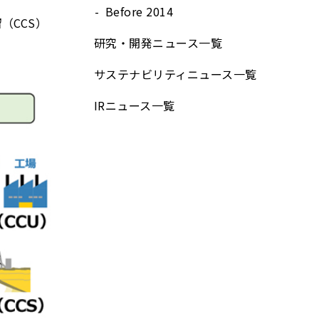
Before 2014
（CCS）
研究・開発ニュース⼀覧
サステナビリティニュース⼀覧
IRニュース⼀覧