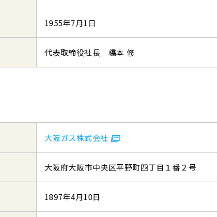
1955年7月1日
代表取締役社長 橋本 修
大阪ガス株式会社
大阪府大阪市中央区平野町四丁目１番２号
1897年4月10日