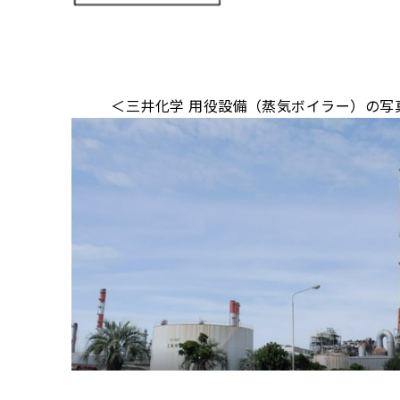
＜三井化学 用役設備（蒸気ボイラー）の写