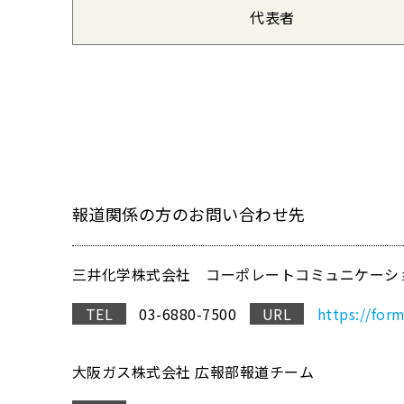
代表者
報道関係の方のお問い合わせ先
三井化学株式会社 コーポレートコミュニケーシ
TEL
03-6880-7500
URL
https://for
大阪ガス株式会社 広報部報道チーム