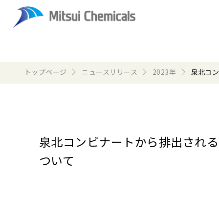
トップページ
ニュースリリース
2023年
泉北コン
泉北コンビナートから排出される
ついて