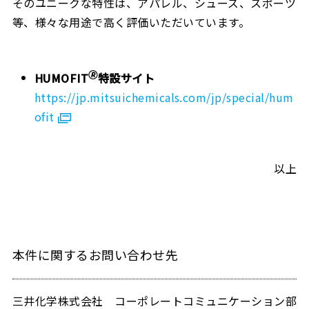
そのユニークな特性は、アパレル、シューズ、スポーツ
等、様々な用途で高く評価いただいています。
🄬
HUMOFIT
特設サイト
https://jp.mitsuichemicals.com/jp/special/hum
ofit
以上
本件に関するお問い合わせ先
三井化学株式会社 コーポレートコミュニケーション部