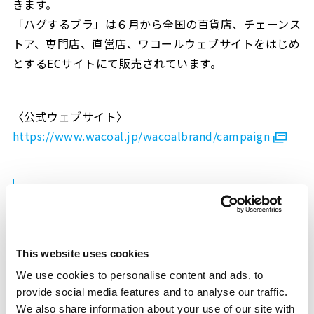
きます。
「ハグするブラ」は６月から全国の百貨店、チェーンス
トア、専門店、直営店、ワコールウェブサイトをはじめ
とするECサイトにて販売されています。
〈公式ウェブサイト〉
https://www.wacoal.jp/wacoalbrand/campaign
ワコール「ハグするブラ」のポイン
ト
This website uses cookies
We use cookies to personalise content and ads, to
provide social media features and to analyse our traffic.
We also share information about your use of our site with