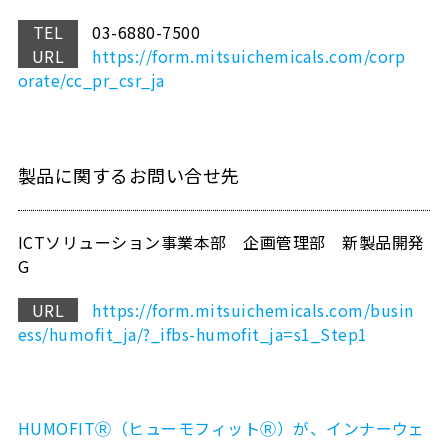
TEL
03-6880-7500
URL
https://form.mitsuichemicals.com/corp
orate/cc_pr_csr_ja
製品に関するお問い合せ先
ICTソリューション事業本部 企画管理部 新製品開発
G
URL
https://form.mitsuichemicals.com/busin
ess/humofit_ja/?_ifbs-humofit_ja=s1_Step1
HUMOFITⓇ（ヒューモフィットⓇ）が、インナーウェ