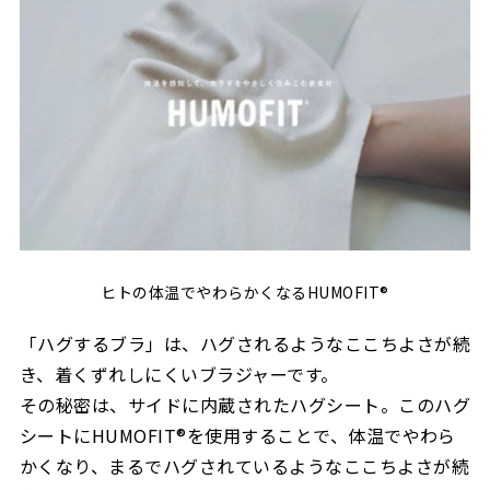
ヒトの体温でやわらかくなるHUMOFIT®
「ハグするブラ」は、ハグされるようなここちよさが続
き、着くずれしにくいブラジャーです。
その秘密は、サイドに内蔵されたハグシート。このハグ
シートにHUMOFIT®を使用することで、体温でやわら
かくなり、まるでハグされているようなここちよさが続