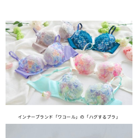
インナーブランド「ワコール」の「ハグするブラ」