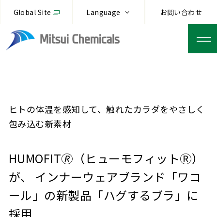
Global Site
Language
お問い合わせ
ヒトの体温を感知して、触れたカラダをやさしく
包み込む新素材
HUMOFIT🄬（ヒューモフィットⓇ）
が、 インナーウェアブランド「ワコ
ール」の新製品「ハグするブラ」に
採用