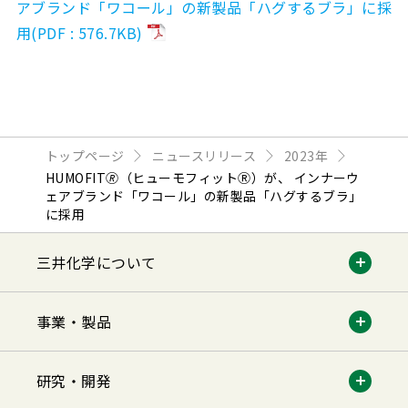
アブランド「ワコール」の新製品「ハグするブラ」に採
用(PDF : 576.7KB)
トップページ
ニュースリリース
2023年
HUMOFIT🄬（ヒューモフィットⓇ）が、 インナーウ
ェアブランド「ワコール」の新製品「ハグするブラ」
に採用
三井化学について
事業・製品
研究・開発