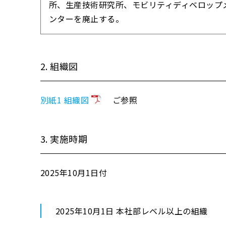
所、生産技術研究所、モビリティディベロップ
ンターを廃止する。
2. 組織図
別紙1 組織図
ご参照
3. 実施時期
2025年10月1日付
2025年10月1日 本社部レベル以上の組織