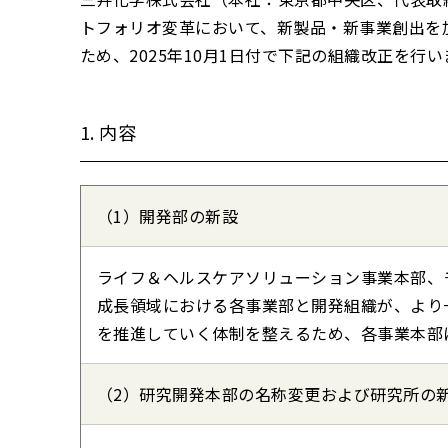
トフォリオ変革において、新製品・新事業創出を
ため、2025年10月1日付で下記の組織改正を行い
1. 内容
（1）開発部の新設
ライフ＆ヘルスケアソリューション事業本部、
成長領域における各事業部と開発組織が、より
を推進していく体制を整えるため、各事業本部
（2）研究開発本部の名称変更および研究所の