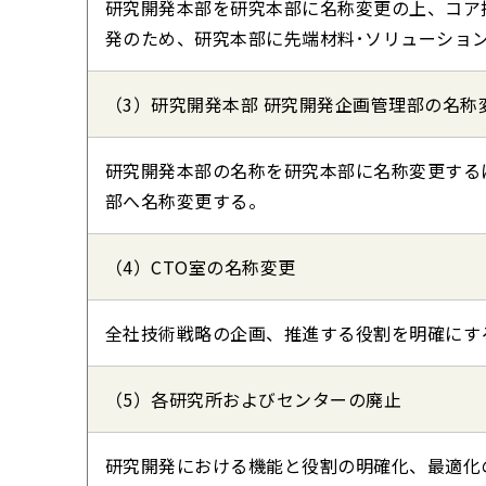
研究開発本部を研究本部に名称変更の上、コア
発のため、研究本部に先端材料･ソリューショ
（3）研究開発本部 研究開発企画管理部の名称
研究開発本部の名称を研究本部に名称変更する
部へ名称変更する。
（4）CTO室の名称変更
全社技術戦略の企画、推進する役割を明確にす
（5）各研究所およびセンターの廃止
研究開発における機能と役割の明確化、最適化