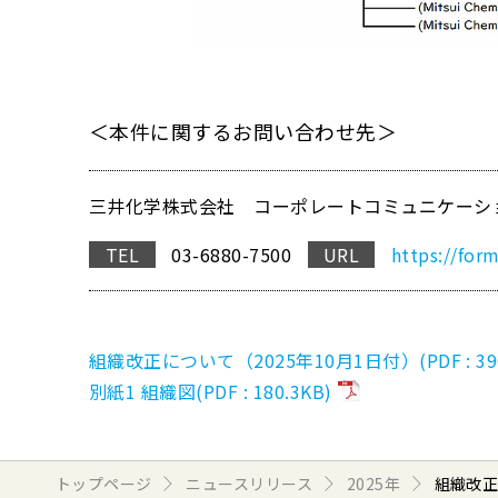
＜本件に関するお問い合わせ先＞
三井化学株式会社 コーポレートコミュニケーシ
TEL
03-6880-7500
URL
https://for
組織改正について（2025年10月1日付）(PDF : 396
別紙1 組織図(PDF : 180.3KB)
トップページ
ニュースリリース
2025年
組織改正