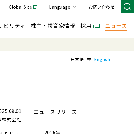
Global Site
Language
お問い合わせ
ナビリティ
株主・投資家情報
採用
ニュース
日本語
English
025.09.01
ニュースリリース
学株式会社
2026年
おけるポー