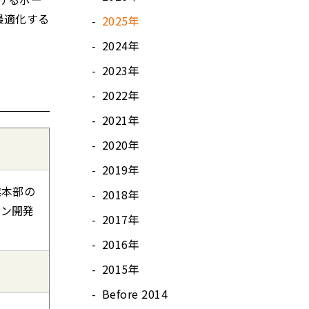
最適化する
2025年
2024年
2023年
2022年
2021年
2020年
2019年
業本部の
2018年
ョン開発
2017年
2016年
2015年
Before 2014