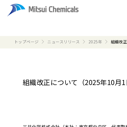
トップページ
ニュースリリース
2025年
組織改正
組織改正について（2025年10月
三井化学株式会社（本社：東京都中央区、代表取締役