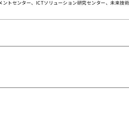
メントセンター、ICTソリューション研究センター、未来技