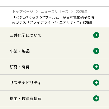
トップページ
ニュースリリース
2026年
「ポジカ®くっきり™フィルム」が日本電気硝子の防
火ガラス「ファイアライト®F エアリティ™」に採用
三井化学について
事業・製品
研究・開発
サステナビリティ
株主・投資家情報