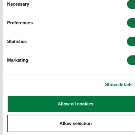
Necessary
Selection
Preferences
Statistics
Marketing
Show details
Allow all cookies
Allow selection
コメント