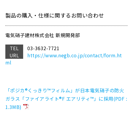
製品の購入・仕様に関するお問い合わせ
電気硝子建材株式会社 新規開発部
TEL
03-3632-7721
URL
https://www.negb.co.jp/contact/form.ht
ml
「ポジカ®くっきり™フィルム」が日本電気硝子の防火
ガラス「ファイアライト®F エアリティ™」に採用(PDF :
1.3MB)