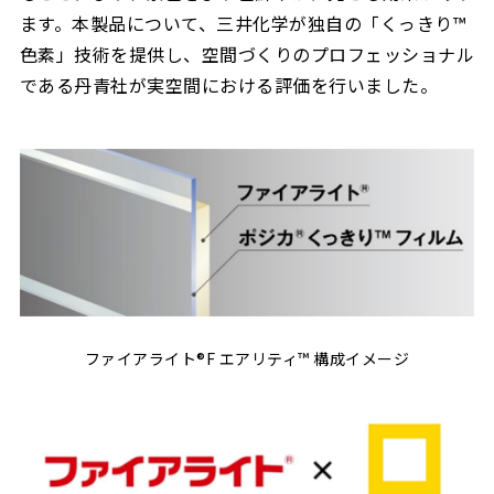
ます。本製品について、三井化学が独自の「くっきり™
色素」技術を提供し、空間づくりのプロフェッショナル
である丹青社が実空間における評価を行いました。
ファイアライト®F エアリティ™ 構成イメージ