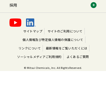
採用
サイトマップ
サイトのご利用について
個人情報及び特定個人情報の保護について
リンクについて
最新情報をご覧いただくには
ソーシャルメディアご利用規約
よくあるご質問
© Mitsui Chemicals, Inc. All Rights Reserved.