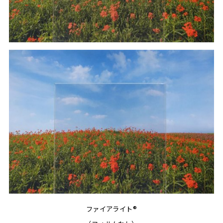
ファイアライト®