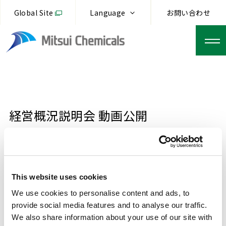
Global Site
Language
お問い合わせ
経営概況説明会 動画公開
2026.05.29
三井化学株式会社
This website uses cookies
We use cookies to personalise content and ads, to
「経営概況説明会 動画公開」は
こちら
をご覧くだ
provide social media features and to analyse our traffic.
さい。
We also share information about your use of our site with