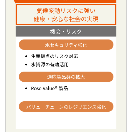
気候変動リスクに強い
健康・安心な社会の実現
機会・リスク
水セキュリティ強化
生産拠点のリスク対応
水資源の有効活用
適応製品群の拡大
Rose Value® 製品
バリューチェーンのレジリエンス強化