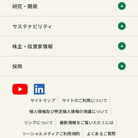
研究・開発
サステナビリティ
株主・投資家情報
採用
サイトマップ
サイトのご利用について
個人情報及び特定個人情報の保護について
リンクについて
最新情報をご覧いただくには
ソーシャルメディアご利用規約
よくあるご質問