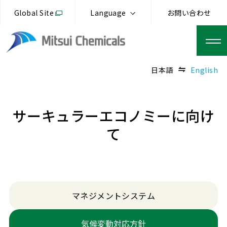
Global Site
Language
お問い合わせ
日本語
English
サーキュラーエコノミーに向け
て
マネジメントシステム
気候変動対応方針