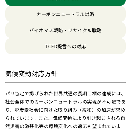
カーボンニュートラル戦略
バイオマス戦略・リサイクル戦略
TCFD提言への対応
気候変動対応方針
パリ協定で掲げられた世界共通の長期目標の達成には、
社会全体でのカーボンニュートラルの実現が不可避であ
り、脱炭素社会に向けた取り組み（緩和）の加速が求め
られています。また、気候変動により引き起こされる自
然災害の激甚化等の環境変化への適応も望まれていま