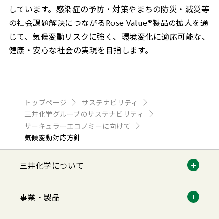
しています。感染症の予防・対策やまちの防災・減災等
の社会課題解決につながるRose Value®製品の拡大を通
じて、気候変動リスクに強く、環境変化に適応可能な、
健康・安心な社会の実現を目指します。
トップページ
サステナビリティ
三井化学グループのサステナビリティ
サーキュラーエコノミーに向けて
気候変動対応方針
三井化学について
事業・製品