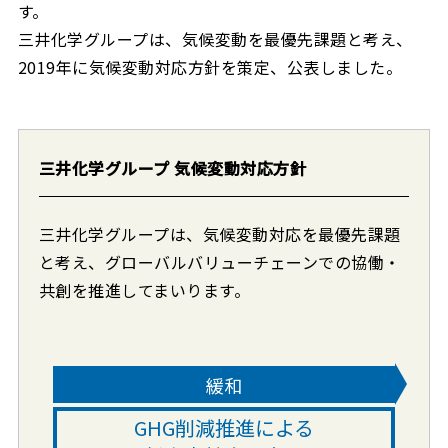
す。
三井化学グループは、気候変動を最優先課題と考え、
2019年に気候変動対応方針を策定、公表しました。
三井化学グループ 気候変動対応方針
三井化学グループは、気候変動対応を最優先課題
と考え、グローバルバリューチェーンでの協働・
共創を推進してまいります。
緩和
GHG削減推進による