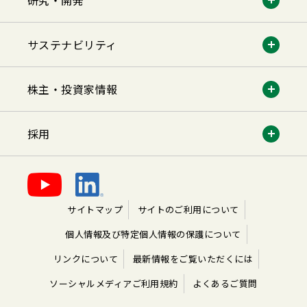
研究・開発
サステナビリティ
株主・投資家情報
採用
サイトマップ
サイトのご利用について
個人情報及び特定個人情報の保護について
リンクについて
最新情報をご覧いただくには
ソーシャルメディアご利用規約
よくあるご質問