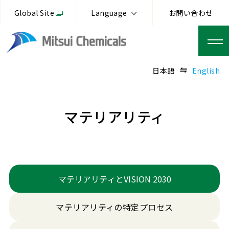
Global Site
Language
お問い合わせ
日本語
English
マテリアリティ
マテリアリティとVISION 2030
マテリアリティの特定プロセス