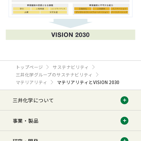
トップページ
サステナビリティ
三井化学グループのサステナビリティ
マテリアリティ
マテリアリティとVISION 2030
三井化学について
事業・製品