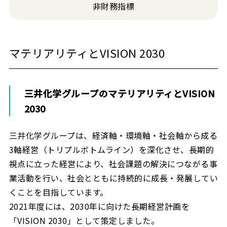
非財務指標
マテリアリティとVISION 2030
三井化学グループのマテリアリティとVISION
2030
三井化学グループは、経済軸・環境軸・社会軸から成る
3軸経営（トリプルボトムライン）を深化させ、長期的
視点に立った経営により、社会課題の解決につながる事
業活動を行い、社会とともに持続的に成長・発展してい
くことを目指しています。
2021年度には、2030年に向けた長期経営計画を
「VISION 2030」として策定しました。