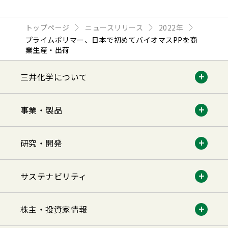
トップページ
ニュースリリース
2022年
プライムポリマー、日本で初めてバイオマスPPを商
業生産・出荷
三井化学について
事業・製品
研究・開発
サステナビリティ
株主・投資家情報