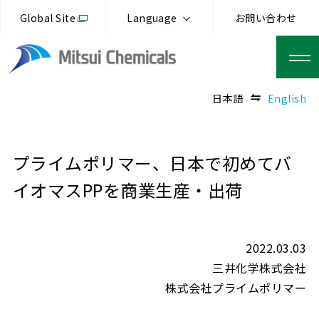
Global Site
Language
お問い合わせ
日本語
English
プライムポリマー、日本で初めてバ
イオマスPPを商業生産・出荷
2022.03.03
三井化学株式会社
株式会社プライムポリマー