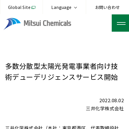
Global Site
Language
お問い合わせ
多数分散型太陽光発電事業者向け技
術デューデリジェンスサービス開始
2022.08.02
三井化学株式会社
三井化学株式会社（本社：東京都港区、代表取締役社