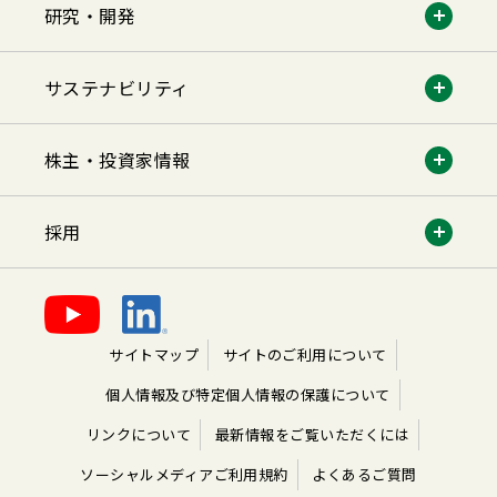
研究・開発
サステナビリティ
株主・投資家情報
採用
サイトマップ
サイトのご利用について
個人情報及び特定個人情報の保護について
リンクについて
最新情報をご覧いただくには
ソーシャルメディアご利用規約
よくあるご質問