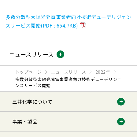
多数分散型太陽光発電事業者向け技術デューデリジェン
スサービス開始(PDF : 654.7KB)
ニュースリリース
トップページ
ニュースリリース
2022年
多数分散型太陽光発電事業者向け技術デューデリジェ
ンスサービス開始
三井化学について
事業・製品