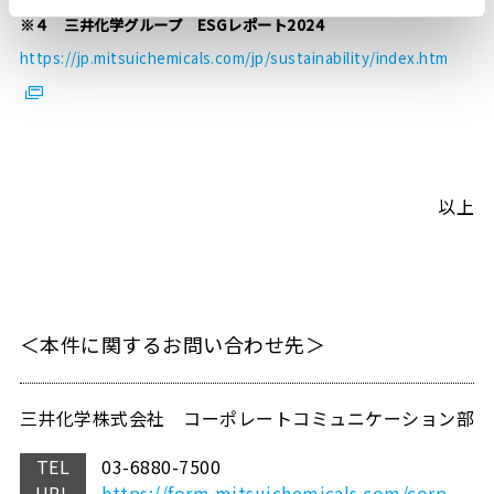
※４ 三井化学グループ ESGレポート2024
https://jp.mitsuichemicals.com/jp/sustainability/index.htm
以上
＜本件に関するお問い合わせ先＞
三井化学株式会社 コーポレートコミュニケーション部
TEL
03-6880-7500
URL
https://form.mitsuichemicals.com/corp