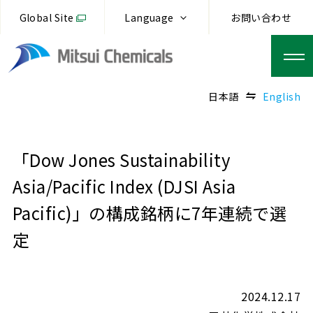
Global Site
Language
お問い合わせ
日本語
English
「Dow Jones Sustainability
Asia/Pacific Index (DJSI Asia
Pacific)」の構成銘柄に7年連続で選
定
2024.12.17