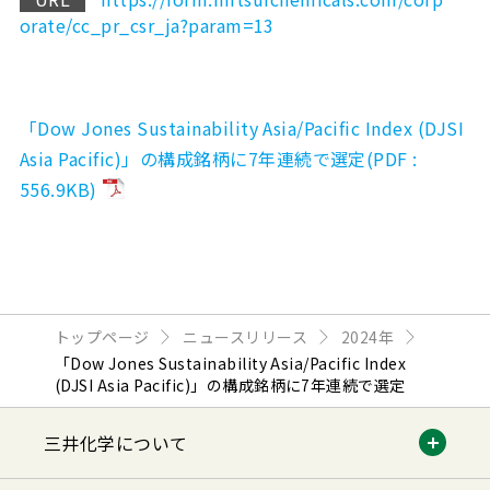
orate/cc_pr_csr_ja?param=13
「Dow Jones Sustainability Asia/Pacific Index (DJSI
Asia Pacific)」の構成銘柄に7年連続で選定(PDF :
556.9KB)
トップページ
ニュースリリース
2024年
「Dow Jones Sustainability Asia/Pacific Index
(DJSI Asia Pacific)」の構成銘柄に7年連続で選定
三井化学について