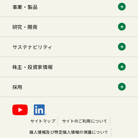
事業・製品
研究・開発
サステナビリティ
株主・投資家情報
採用
サイトマップ
サイトのご利用について
個人情報及び特定個人情報の保護について