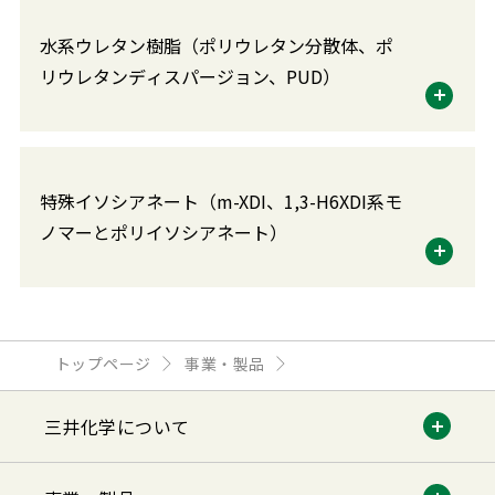
水系ウレタン樹脂（ポリウレタン分散体、ポ
リウレタンディスパージョン、PUD）
特殊イソシアネート（m-XDI、1,3-H6XDI系モ
ノマーとポリイソシアネート）
トップページ
事業・製品
三井化学について