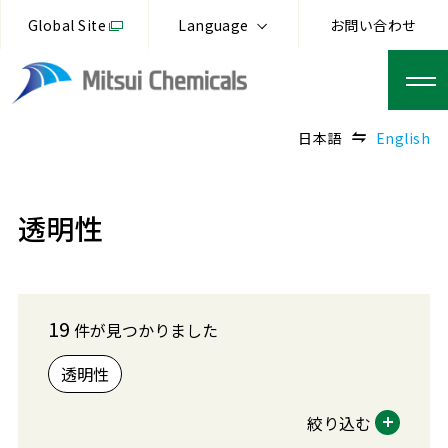
Global Site
Language
お問い合わせ
日本語
English
透明性
19
件が見つかりました
透明性
絞り込む