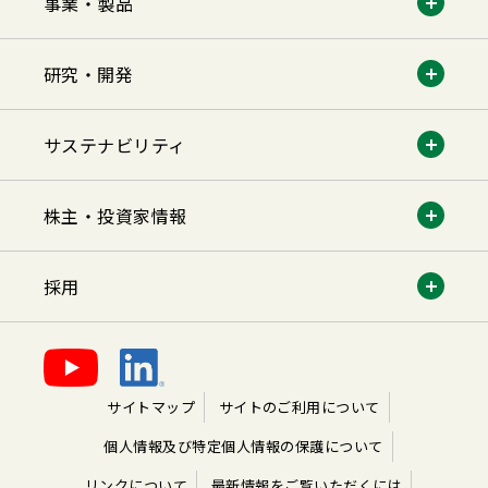
事業・製品
研究・開発
サステナビリティ
株主・投資家情報
採用
サイトマップ
サイトのご利用について
個人情報及び特定個人情報の保護について
リンクについて
最新情報をご覧いただくには