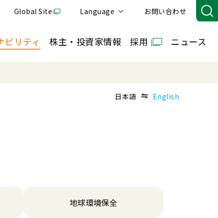
Global Site
Language
お問い合わせ
ナビリティ
株主・投資家情報
採用
ニュース
日本語
English
地球環境保全