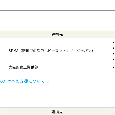
連携先
SEMA（現地での受取はピースウィンズ・ジャパン）
大阪府商工労働部
の方々への支援について
連携先