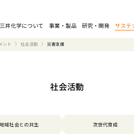
三井化学について
事業・製品
研究・開発
サステ
メント
社会活動
災害支援
社会活動
地域社会との共生
次世代育成