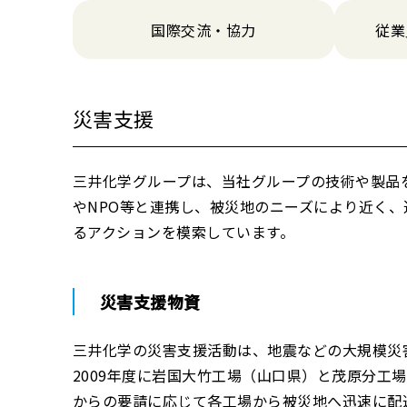
国際交流・協力
従業
災害支援
三井化学グループは、当社グループの技術や製品
やNPO等と連携し、被災地のニーズにより近く
るアクションを模索しています。
災害支援物資
三井化学の災害支援活動は、地震などの大規模災
2009年度に岩国大竹工場（山口県）と茂原分工
からの要請に応じて各工場から被災地へ迅速に配