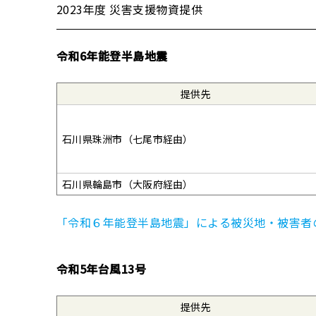
2023年度 災害支援物資提供
令和6年能登半島地震
提供先
石川県珠洲市（七尾市経由）
石川県輪島市（大阪府経由）
「令和６年能登半島地震」による被災地・被害者
令和5年台風13号
提供先