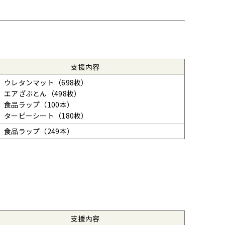
支援内容
ウレタンマット（698枚）
エアざぶとん（498枚）
食品ラップ（100本）
ターピーシート（180枚）
食品ラップ（249本）
支援内容