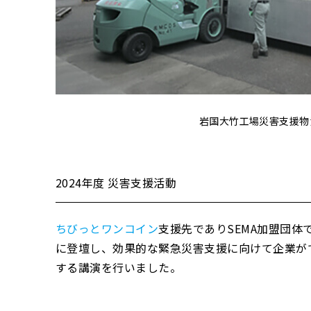
岩国大竹工場災害支援物
2024年度 災害支援活動
ちびっとワンコイン
支援先でありSEMA加盟団体
に登壇し、効果的な緊急災害支援に向けて企業が
する講演を行いました。