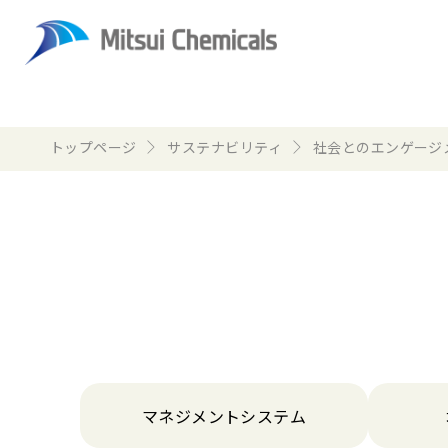
トップページ
サステナビリティ
社会とのエンゲージ
マネジメントシステム