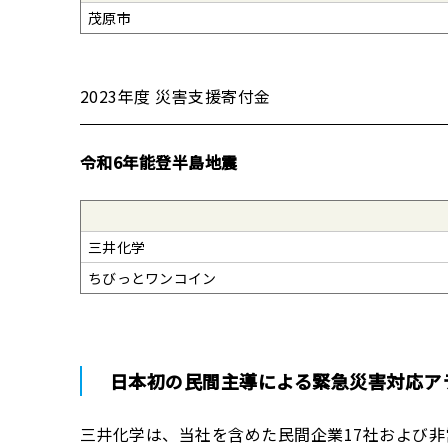
茂原市
2023年度 災害支援寄付金
令和6年能登半島地震
三井化学
ちびっとワンコイン
日本初の民間主導による緊急災害対応アラ
三井化学は、当社を含めた民間企業17社および